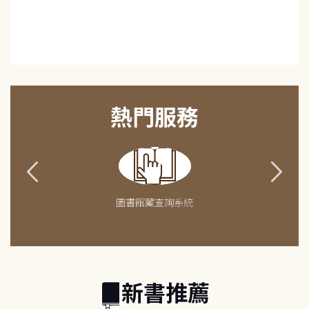
熱門服務
圖書館藏查詢系統
新書推薦