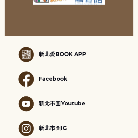
:::
新北愛BOOK APP
Facebook
新北市圖Youtube
新北市圖IG