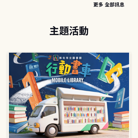
更多 全部訊息
主題活動