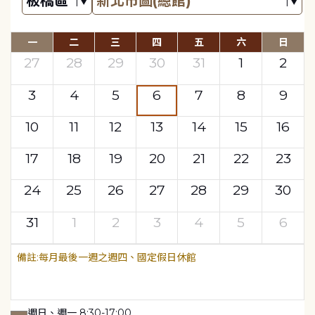
一
二
三
四
五
六
日
27
28
29
30
31
1
2
3
4
5
6
7
8
9
10
11
12
13
14
15
16
17
18
19
20
21
22
23
24
25
26
27
28
29
30
31
1
2
3
4
5
6
每月最後一週之週四、國定假日休館
週日、週一 8:30-17:00