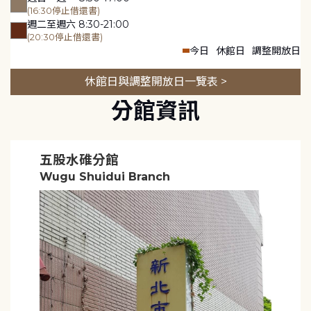
(16:30停止借還書)
週二至週六 8:30-21:00
(20:30停止借還書)
今日
休館日
調整開放日
休館日與調整開放日一覽表 >
分館資訊
五股水碓分館
Wugu Shuidui Branch