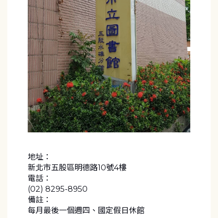
地址：
新北市五股區明德路10號4樓
電話：
(02) 8295-8950
備註：
每月最後一個週四、國定假日休館