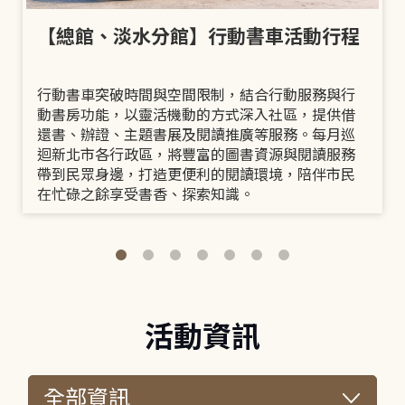
【總館、淡水分館】行動書車活動行程
行動書車突破時間與空間限制，結合行動服務與行
動書房功能，以靈活機動的方式深入社區，提供借
還書、辦證、主題書展及閱讀推廣等服務。每月巡
迴新北市各行政區，將豐富的圖書資源與閱讀服務
帶到民眾身邊，打造更便利的閱讀環境，陪伴市民
在忙碌之餘享受書香、探索知識。
活動資訊