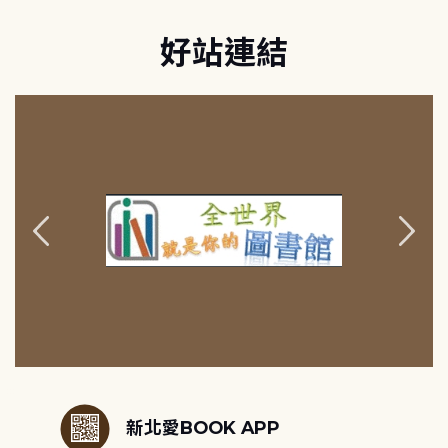
好站連結
:::
新北愛BOOK APP