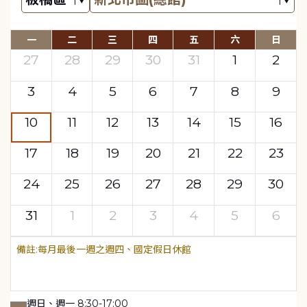
一
二
三
四
五
六
日
27
28
29
30
31
1
2
3
4
5
6
7
8
9
10
11
12
13
14
15
16
17
18
19
20
21
22
23
24
25
26
27
28
29
30
31
1
2
3
4
5
6
每月最後一週之週四、國定假日休館
週日、週一 8:30-17:00