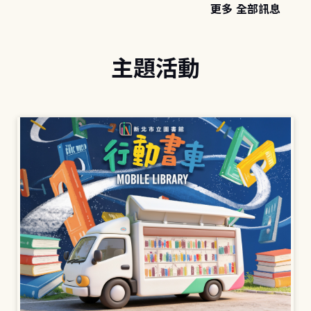
更多 全部訊息
主題活動