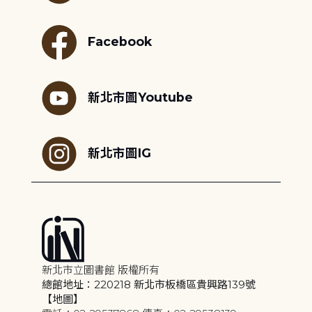
Facebook
新北市圖Youtube
新北市圖IG
新北市立圖書館 版權所有
總館地址：220218 新北市板橋區貴興路139號
【地圖】