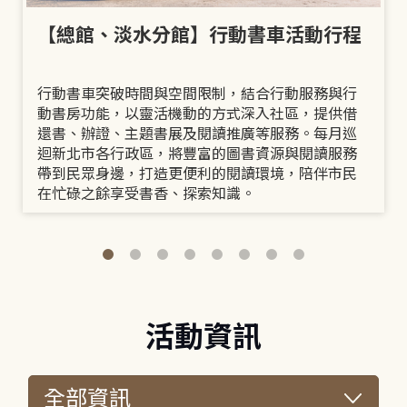
【總館、淡水分館】行動書車活動行程
行動書車突破時間與空間限制，結合行動服務與行
動書房功能，以靈活機動的方式深入社區，提供借
還書、辦證、主題書展及閱讀推廣等服務。每月巡
迴新北市各行政區，將豐富的圖書資源與閱讀服務
帶到民眾身邊，打造更便利的閱讀環境，陪伴市民
在忙碌之餘享受書香、探索知識。
活動資訊