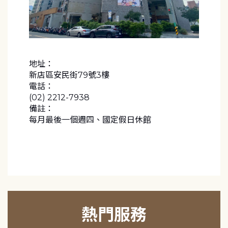
地址：
新店區安民街79號3樓
電話：
(02) 2212-7938
備註：
每月最後一個週四、國定假日休館
熱門服務