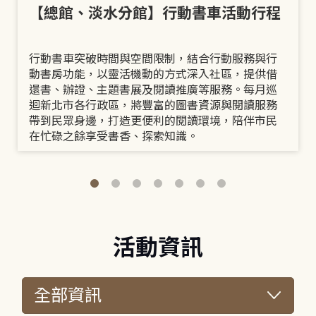
【總館、淡水分館】行動書車活動行程
行動書車突破時間與空間限制，結合行動服務與行
動書房功能，以靈活機動的方式深入社區，提供借
還書、辦證、主題書展及閱讀推廣等服務。每月巡
迴新北市各行政區，將豐富的圖書資源與閱讀服務
帶到民眾身邊，打造更便利的閱讀環境，陪伴市民
在忙碌之餘享受書香、探索知識。
活動資訊