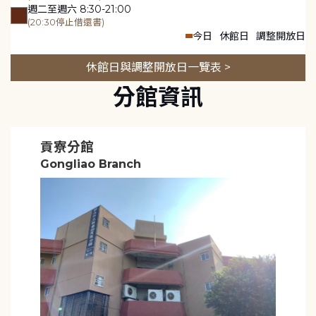
週二至週六 8:30-21:00
(20:30停止借還書)
今日
休館日
調整開放日
休館日與調整開放日一覽表 >
分館資訊
貢寮分館
Gongliao Branch