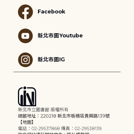
Facebook
新北市圖Youtube
新北市圖IG
新北市立圖書館 版權所有
總館地址：220218 新北市板橋區貴興路139號
【地圖】
電話：02-29537868 傳真：02-29538139