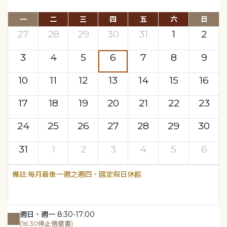
一
二
三
四
五
六
日
27
28
29
30
31
1
2
3
4
5
6
7
8
9
10
11
12
13
14
15
16
17
18
19
20
21
22
23
24
25
26
27
28
29
30
31
1
2
3
4
5
6
每月最後一週之週四、國定假日休館
週日、週一 8:30-17:00
(16:30停止借還書)