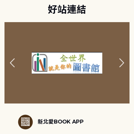
好站連結
:::
新北愛BOOK APP