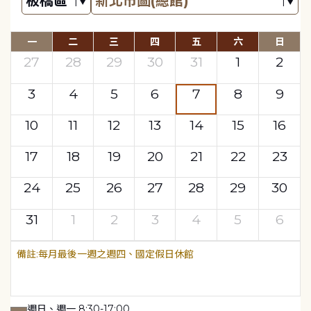
一
二
三
四
五
六
日
27
28
29
30
31
1
2
3
4
5
6
7
8
9
10
11
12
13
14
15
16
17
18
19
20
21
22
23
24
25
26
27
28
29
30
31
1
2
3
4
5
6
每月最後一週之週四、國定假日休館
週日、週一 8:30-17:00