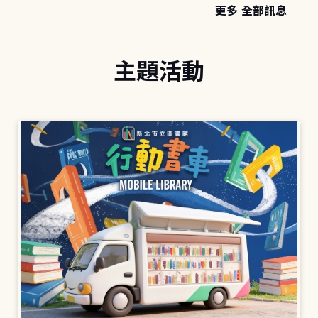
更多 全部訊息
主題活動