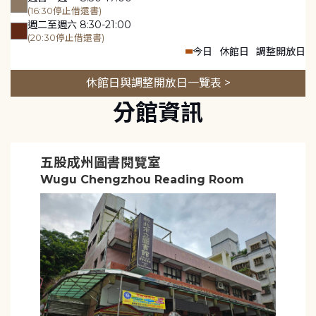
(16:30停止借還書)
週二至週六 8:30-21:00
(20:30停止借還書)
今日
休館日
調整開放日
休館日與調整開放日一覽表 >
分館資訊
五股成州圖書閱覽室
Wugu Chengzhou Reading Room