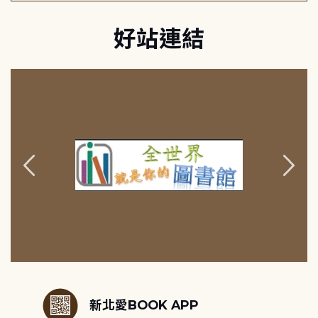
好站連結
:::
新北愛BOOK APP