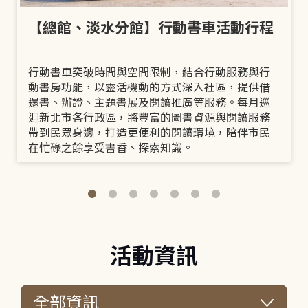
【總館、淡水分館】行動書車活動行程
行動書車突破時間與空間限制，結合行動服務與行
動書房功能，以靈活機動的方式深入社區，提供借
還書、辦證、主題書展及閱讀推廣等服務。每月巡
迴新北市各行政區，將豐富的圖書資源與閱讀服務
帶到民眾身邊，打造更便利的閱讀環境，陪伴市民
在忙碌之餘享受書香、探索知識。
活動資訊