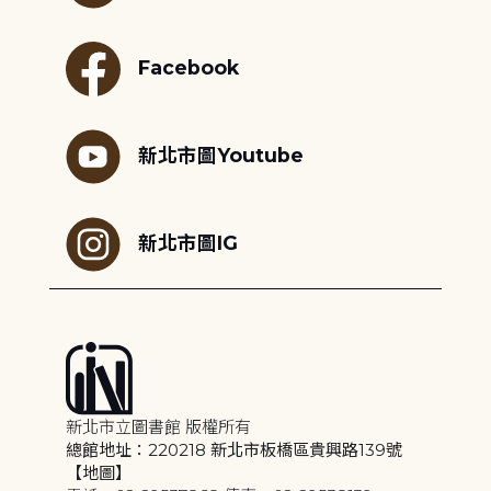
Facebook
新北市圖Youtube
新北市圖IG
新北市立圖書館 版權所有
總館地址：220218 新北市板橋區貴興路139號
【地圖】