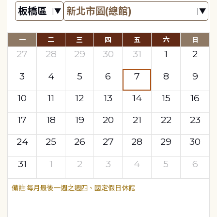
一
二
三
四
五
六
日
27
28
29
30
31
1
2
3
4
5
6
7
8
9
10
11
12
13
14
15
16
17
18
19
20
21
22
23
24
25
26
27
28
29
30
31
1
2
3
4
5
6
每月最後一週之週四、國定假日休館