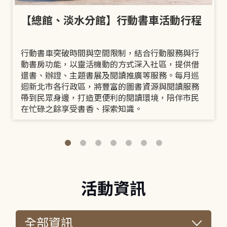
【總館、淡水分館】行動書車活動行程
行動書車突破時間與空間限制，結合行動服務與行
動書房功能，以靈活機動的方式深入社區，提供借
還書、辦證、主題書展及閱讀推廣等服務。每月巡
迴新北市各行政區，將豐富的圖書資源與閱讀服務
帶到民眾身邊，打造更便利的閱讀環境，陪伴市民
在忙碌之餘享受書香、探索知識。
活動資訊