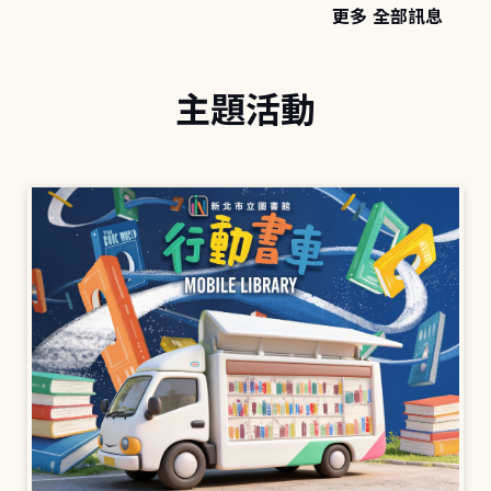
更多 全部訊息
主題活動