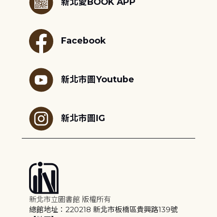
新北愛BOOK APP
Facebook
新北市圖Youtube
新北市圖IG
新北市立圖書館 版權所有
總館地址：220218 新北市板橋區貴興路139號