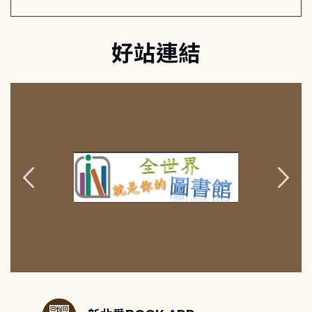
好站連結
:::