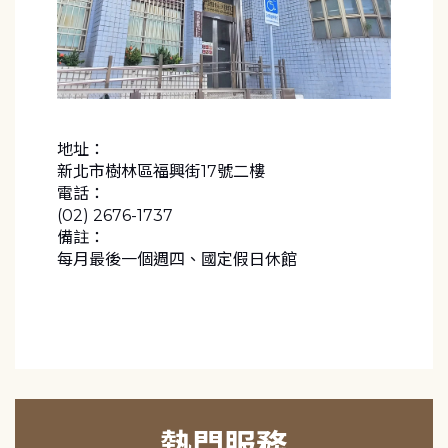
地址：
新北市樹林區福興街17號二樓
電話：
(02) 2676-1737
備註：
每月最後一個週四、國定假日休館
熱門服務