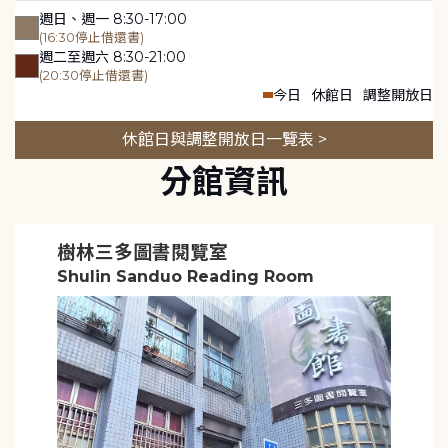
週日、週一 8:30-17:00
(16:30停止借還書)
週二至週六 8:30-21:00
(20:30停止借還書)
今日
休館日
調整開放日
休館日與調整開放日一覽表 >
分館資訊
樹林三多圖書閱覽室
Shulin Sanduo Reading Room