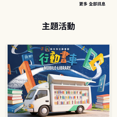
更多 全部訊息
主題活動