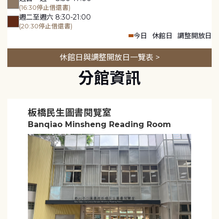
(16:30停止借還書)
週二至週六 8:30-21:00
(20:30停止借還書)
今日
休館日
調整開放日
休館日與調整開放日一覽表 >
分館資訊
板橋民生圖書閱覽室
Banqiao Minsheng Reading Room