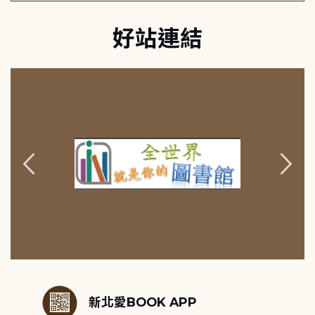
好站連結
:::
新北愛BOOK APP