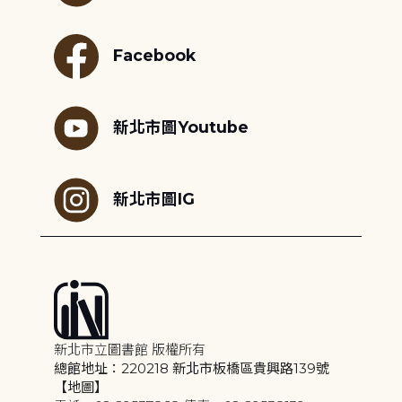
Facebook
新北市圖Youtube
新北市圖IG
新北市立圖書館 版權所有
總館地址：220218 新北市板橋區貴興路139號
【地圖】