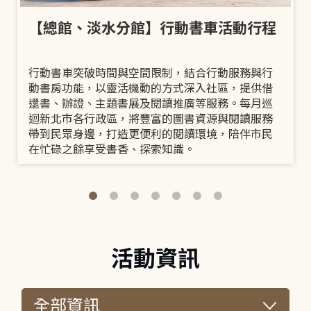
【總館、淡水分館】行動書車活動行程
行動書車突破時間與空間限制，結合行動服務與行
動書房功能，以靈活機動的方式深入社區，提供借
還書、辦證、主題書展及閱讀推廣等服務。每月巡
迴新北市各行政區，將豐富的圖書資源與閱讀服務
帶到民眾身邊，打造更便利的閱讀環境，陪伴市民
在忙碌之餘享受書香、探索知識。
活動資訊