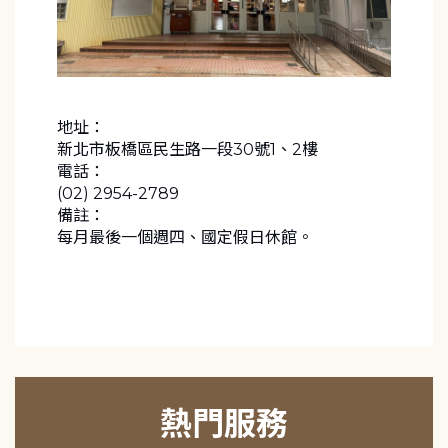
地址：
新北市板橋區民生路一段30號1、2樓
電話：
(02) 2954-2789
備註：
每月最後一個週四、國定假日休館。
熱門服務