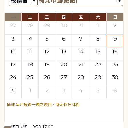
一
二
三
四
五
六
日
27
28
29
30
31
1
2
3
4
5
6
7
8
9
10
11
12
13
14
15
16
17
18
19
20
21
22
23
24
25
26
27
28
29
30
31
1
2
3
4
5
6
每月最後一週之週四、國定假日休館
週日、週一 8:30-17:00