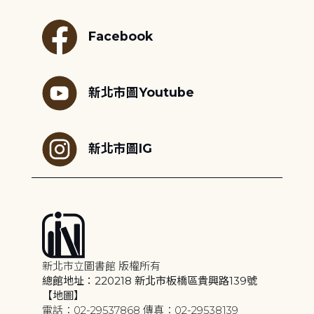
Facebook
新北市圖Youtube
新北市圖IG
新北市立圖書館 版權所有
總館地址：220218 新北市板橋區貴興路139號
【地圖】
電話：02-29537868 傳真：02-29538139