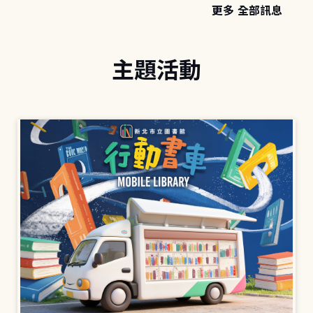
更多 全部訊息
主題活動