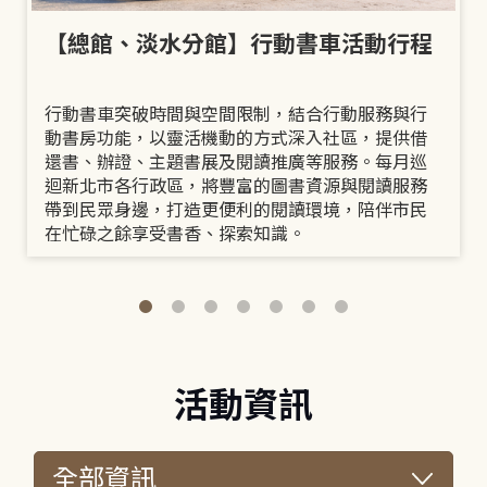
【總館、淡水分館】行動書車活動行程
行動書車突破時間與空間限制，結合行動服務與行
動書房功能，以靈活機動的方式深入社區，提供借
還書、辦證、主題書展及閱讀推廣等服務。每月巡
迴新北市各行政區，將豐富的圖書資源與閱讀服務
帶到民眾身邊，打造更便利的閱讀環境，陪伴市民
在忙碌之餘享受書香、探索知識。
活動資訊