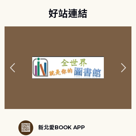
好站連結
:::
新北愛BOOK APP