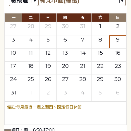
一
二
三
四
五
六
日
27
28
29
30
31
1
2
3
4
5
6
7
8
9
10
11
12
13
14
15
16
17
18
19
20
21
22
23
24
25
26
27
28
29
30
31
1
2
3
4
5
6
每月最後一週之週四、國定假日休館
週日、週一 8:30-17:00