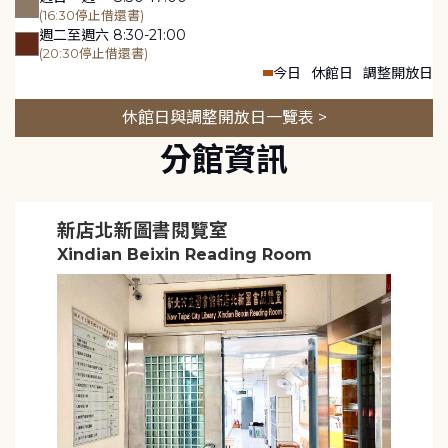
(16:30停止借還書)
週二至週六 8:30-21:00
(20:30停止借還書)
今日
休館日
調整開放日
休館日與調整開放日一覽表 >
分館資訊
新店北新圖書閱覽室
Xindian Beixin Reading Room