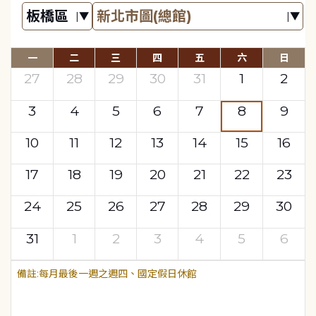
一
二
三
四
五
六
日
27
28
29
30
31
1
2
3
4
5
6
7
8
9
10
11
12
13
14
15
16
17
18
19
20
21
22
23
24
25
26
27
28
29
30
31
1
2
3
4
5
6
每月最後一週之週四、國定假日休館