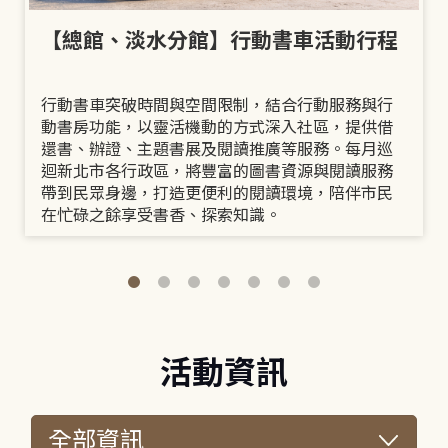
【總館、淡水分館】行動書車活動行程
行動書車突破時間與空間限制，結合行動服務與行
動書房功能，以靈活機動的方式深入社區，提供借
還書、辦證、主題書展及閱讀推廣等服務。每月巡
迴新北市各行政區，將豐富的圖書資源與閱讀服務
帶到民眾身邊，打造更便利的閱讀環境，陪伴市民
在忙碌之餘享受書香、探索知識。
活動資訊