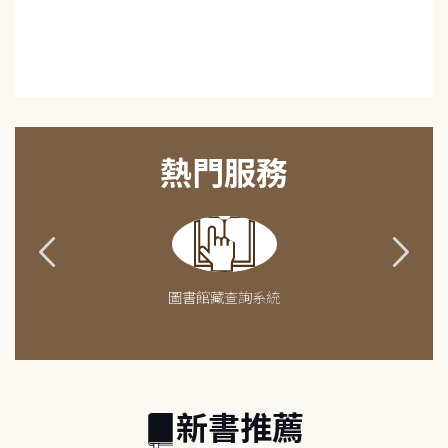
熱門服務
圖書館藏查詢系統
新書推薦