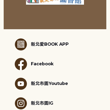
:::
新北愛BOOK APP
Facebook
新北市圖Youtube
新北市圖IG