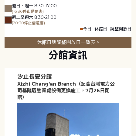
週日、週一 8:30-17:00
(16:30停止借還書)
週二至週六 8:30-21:00
(20:30停止借還書)
今日
休館日
調整開放日
休館日與調整開放日一覽表 >
分館資訊
汐止長安分館
Xizhi Chang'an Branch（配合台灣電力公
司基隆區營業處設備更換施工，7月26日閉
館）