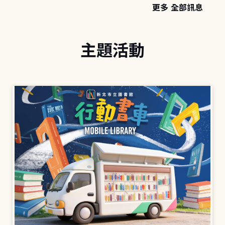
更多 全部訊息
主題活動