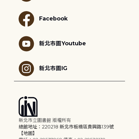
Facebook
新北市圖Youtube
新北市圖IG
新北市立圖書館 版權所有
總館地址：220218 新北市板橋區貴興路139號
【地圖】