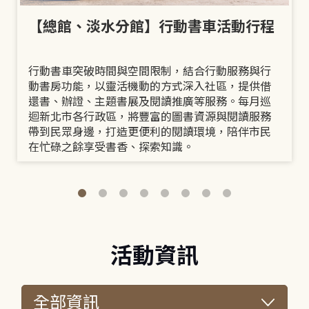
【總館、淡水分館】行動書車活動行程
行動書車突破時間與空間限制，結合行動服務與行
動書房功能，以靈活機動的方式深入社區，提供借
還書、辦證、主題書展及閱讀推廣等服務。每月巡
迴新北市各行政區，將豐富的圖書資源與閱讀服務
帶到民眾身邊，打造更便利的閱讀環境，陪伴市民
在忙碌之餘享受書香、探索知識。
活動資訊