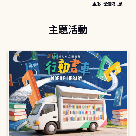
更多 全部訊息
主題活動