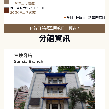
(16:30停止借還書)
週二至週六 8:30-21:00
(20:30停止借還書)
今日
休館日
調整開放日
休館日與調整開放日一覽表 >
分館資訊
三峽分館
Sanxia Branch