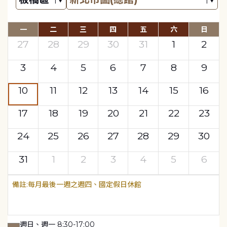
一
二
三
四
五
六
日
27
28
29
30
31
1
2
3
4
5
6
7
8
9
10
11
12
13
14
15
16
17
18
19
20
21
22
23
24
25
26
27
28
29
30
31
1
2
3
4
5
6
每月最後一週之週四、國定假日休館
週日、週一 8:30-17:00