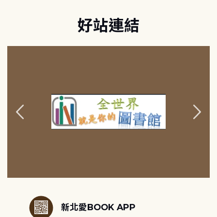
好站連結
:::
新北愛BOOK APP