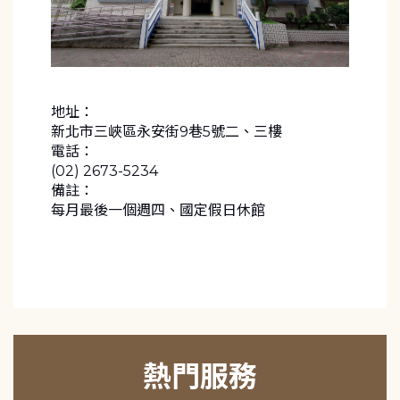
地址：
新北市三峽區永安街9巷5號二、三樓
電話：
(02) 2673-5234
備註：
每月最後一個週四、國定假日休館
熱門服務