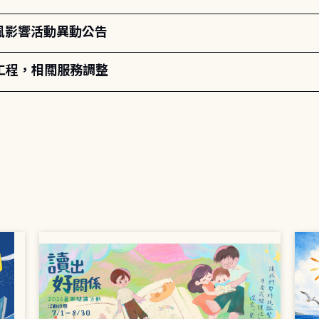
颱風影響活動異動公告
工程，相關服務調整