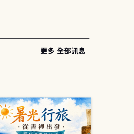
更多 全部訊息