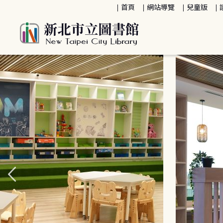
:::
首頁
網站導覽
兒童版