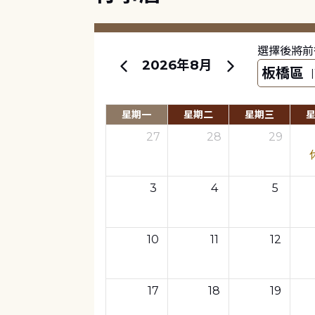
選擇後將前
2026年8月
星期一
星期二
星期三
27
28
29
3
4
5
10
11
12
17
18
19