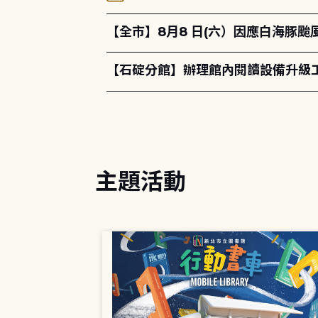
【全市】8月8 日(六）因應白海豚
【石碇分館】辦理館內閱讀設備升級
主題活動