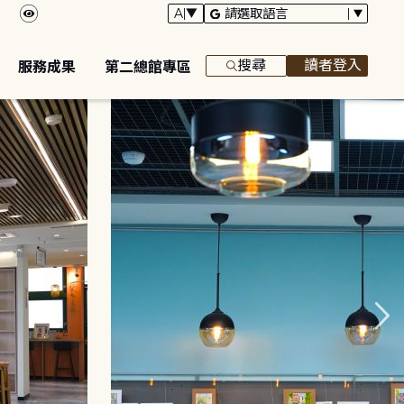
搜尋
讀者登入
服務成果
第二總館專區