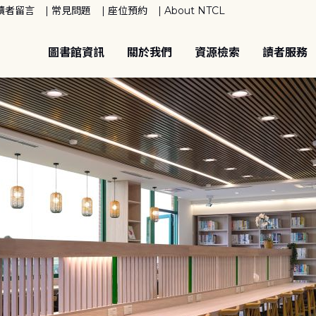
讀者留言
常見問題
座位預約
About NTCL
圖書館資訊
關於我們
資源檢索
讀者服務