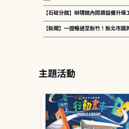
【石碇分館】辦理館內閱讀設備升級
【新聞】一證暢通至新竹！新北市圖
主題活動