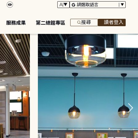
搜尋
讀者登入
服務成果
第二總館專區