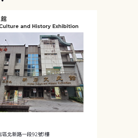
史館
Culture and History Exhibition
區北新路一段92號1樓