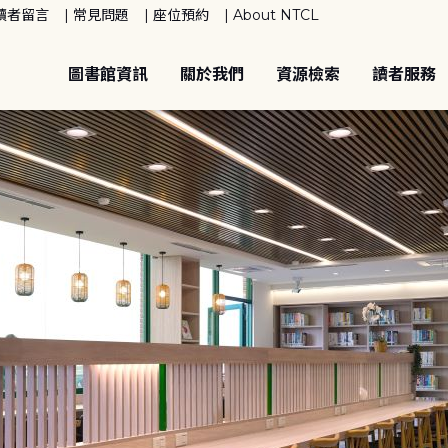
讀者留言
常見問題
座位預約
About NTCL
圖書館資訊
關於我們
資源檢索
讀者服務