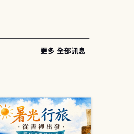
更多 全部訊息