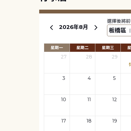
選擇後將前
2026年8月
星期一
星期二
星期三
27
28
29
3
4
5
10
11
12
17
18
19