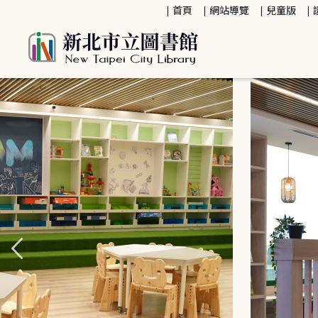
:::
首頁
網站導覽
兒童版