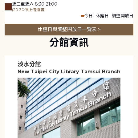
週二至週六 8:30-21:00
(20:30停止借還書)
今日
休館日
調整開放日
休館日與調整開放日一覽表 >
分館資訊
淡水分館
New Taipei City Library Tamsui Branch