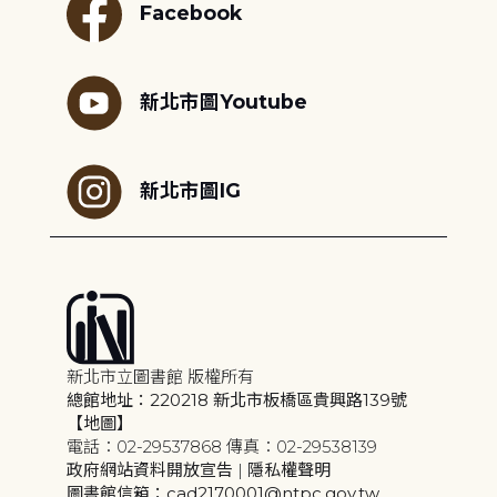
Facebook
新北市圖Youtube
新北市圖IG
新北市立圖書館 版權所有
總館地址：220218 新北市板橋區貴興路139號
【地圖】
電話：02-29537868 傳真：02-29538139
政府網站資料開放宣告
|
隱私權聲明
圖書館信箱：cad2170001@ntpc.gov.tw