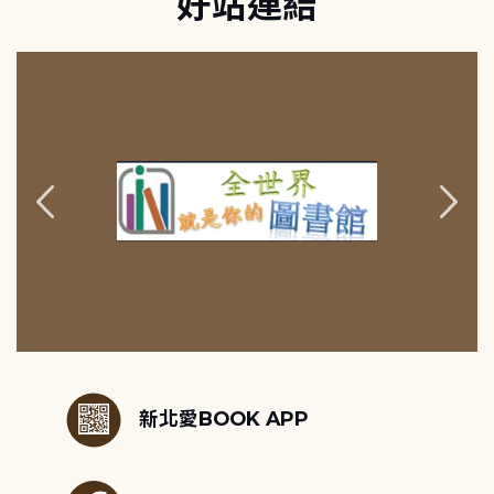
好站連結
:::
新北愛BOOK APP