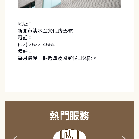
地址：
新北市淡水區文化路65號
電話：
(02) 2622-4664
備註：
每月最後一個週四及國定假日休館。
熱門服務