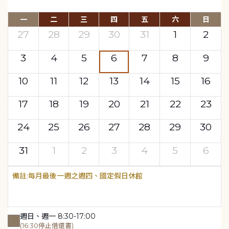
一
二
三
四
五
六
日
27
28
29
30
31
1
2
3
4
5
6
7
8
9
10
11
12
13
14
15
16
17
18
19
20
21
22
23
24
25
26
27
28
29
30
31
1
2
3
4
5
6
每月最後一週之週四、國定假日休館
週日、週一 8:30-17:00
(16:30停止借還書)