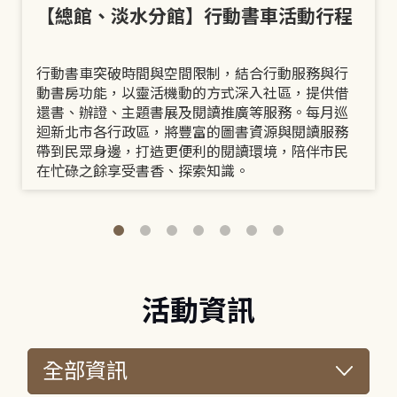
【總館、淡水分館】行動書車活動行程
行動書車突破時間與空間限制，結合行動服務與行
動書房功能，以靈活機動的方式深入社區，提供借
還書、辦證、主題書展及閱讀推廣等服務。每月巡
迴新北市各行政區，將豐富的圖書資源與閱讀服務
帶到民眾身邊，打造更便利的閱讀環境，陪伴市民
在忙碌之餘享受書香、探索知識。
活動資訊