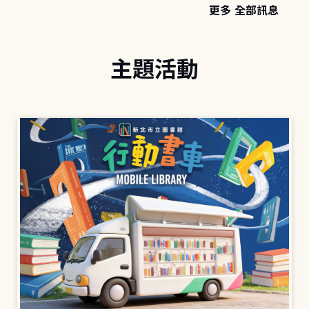
更多 全部訊息
主題活動