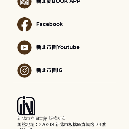
新北愛BOOK APP
Facebook
新北市圖Youtube
新北市圖IG
新北市立圖書館 版權所有
總館地址：220218 新北市板橋區貴興路139號