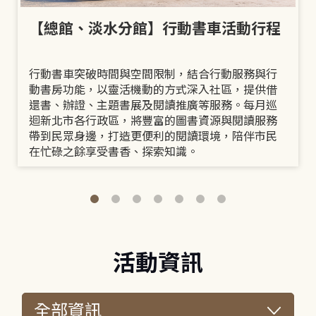
【總館、淡水分館】行動書車活動行程
行動書車突破時間與空間限制，結合行動服務與行
動書房功能，以靈活機動的方式深入社區，提供借
還書、辦證、主題書展及閱讀推廣等服務。每月巡
迴新北市各行政區，將豐富的圖書資源與閱讀服務
帶到民眾身邊，打造更便利的閱讀環境，陪伴市民
在忙碌之餘享受書香、探索知識。
活動資訊