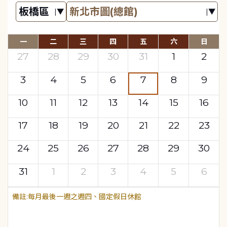
一
二
三
四
五
六
日
27
28
29
30
31
1
2
3
4
5
6
7
8
9
10
11
12
13
14
15
16
17
18
19
20
21
22
23
24
25
26
27
28
29
30
31
1
2
3
4
5
6
每月最後一週之週四、國定假日休館