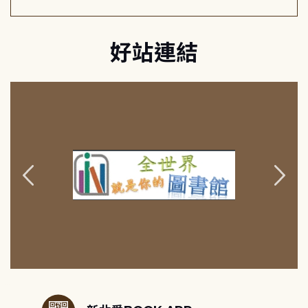
好站連結
:::