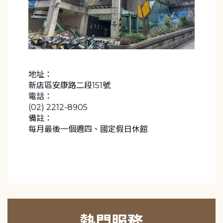
地址：
新店區安康路二段151號
電話：
(02) 2212-8905
備註：
每月最後一個週四、國定假日休館
熱門服務