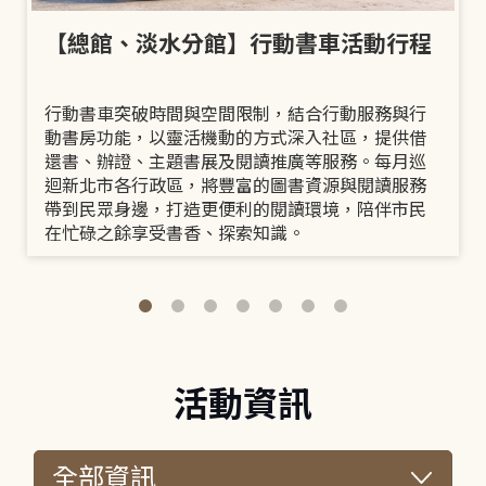
【總館、淡水分館】行動書車活動行程
行動書車突破時間與空間限制，結合行動服務與行
動書房功能，以靈活機動的方式深入社區，提供借
還書、辦證、主題書展及閱讀推廣等服務。每月巡
迴新北市各行政區，將豐富的圖書資源與閱讀服務
帶到民眾身邊，打造更便利的閱讀環境，陪伴市民
在忙碌之餘享受書香、探索知識。
活動資訊