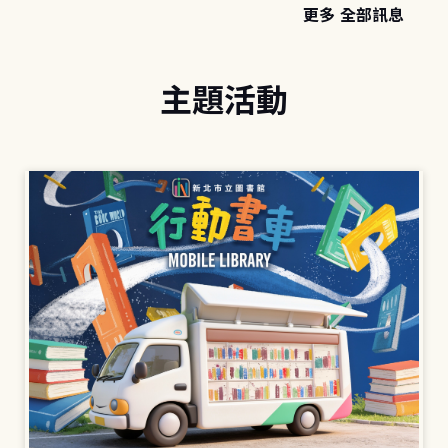
更多 全部訊息
主題活動