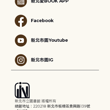
新北愛BOOK APP
Facebook
新北市圖Youtube
新北市圖IG
新北市立圖書館 版權所有
總館地址：220218 新北市板橋區貴興路139號