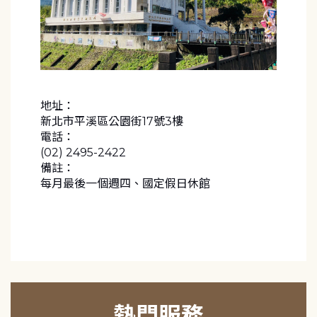
地址：
新北市平溪區公園街17號3樓
電話：
(02) 2495-2422
備註：
每月最後一個週四、國定假日休館
熱門服務