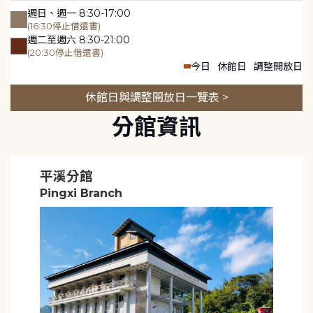
週日、週一 8:30-17:00
(16:30停止借還書)
週二至週六 8:30-21:00
(20:30停止借還書)
今日
休館日
調整開放日
休館日與調整開放日一覽表 >
分館資訊
平溪分館
Pingxi Branch