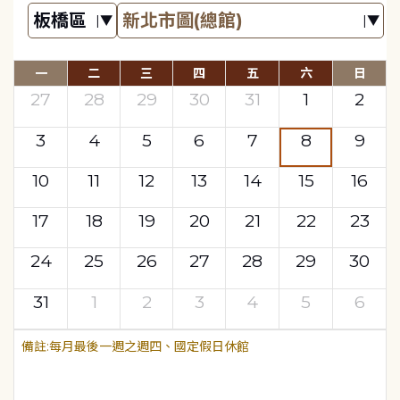
一
二
三
四
五
六
日
27
28
29
30
31
1
2
3
4
5
6
7
8
9
10
11
12
13
14
15
16
17
18
19
20
21
22
23
24
25
26
27
28
29
30
31
1
2
3
4
5
6
每月最後一週之週四、國定假日休館