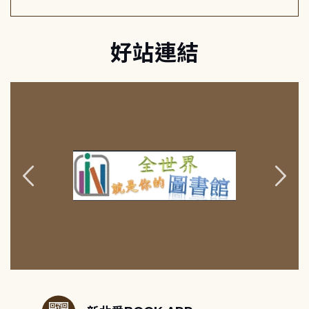
好站連結
:::