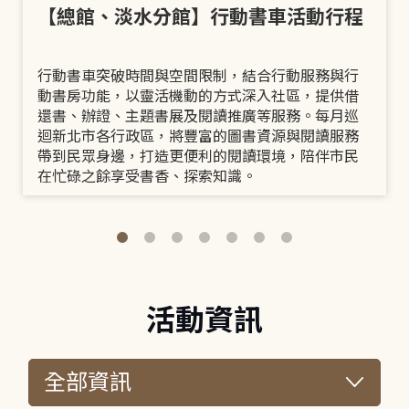
【總館、淡水分館】行動書車活動行程
行動書車突破時間與空間限制，結合行動服務與行
動書房功能，以靈活機動的方式深入社區，提供借
還書、辦證、主題書展及閱讀推廣等服務。每月巡
迴新北市各行政區，將豐富的圖書資源與閱讀服務
帶到民眾身邊，打造更便利的閱讀環境，陪伴市民
在忙碌之餘享受書香、探索知識。
活動資訊