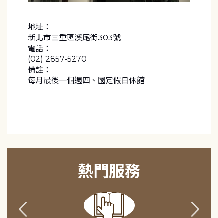
地址：
新北市三重區溪尾街303號
電話：
(02) 2857-5270
備註：
每月最後一個週四、國定假日休館
熱門服務