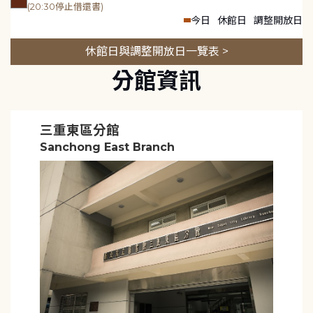
(20:30停止借還書)
今日
休館日
調整開放日
休館日與調整開放日一覽表 >
分館資訊
三重東區分館
Sanchong East Branch