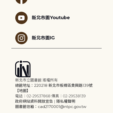
新北市圖Youtube
新北市圖IG
新北市立圖書館 版權所有
總館地址：220218 新北市板橋區貴興路139號
【地圖】
電話：02-29537868 傳真：02-29538139
政府網站資料開放宣告
|
隱私權聲明
圖書館信箱：cad2170001@ntpc.gov.tw