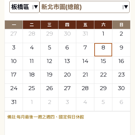
一
二
三
四
五
六
日
27
28
29
30
31
1
2
3
4
5
6
7
8
9
10
11
12
13
14
15
16
17
18
19
20
21
22
23
24
25
26
27
28
29
30
31
1
2
3
4
5
6
每月最後一週之週四、國定假日休館