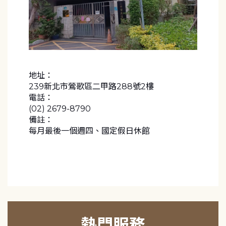
地址：
239新北市鶯歌區二甲路288號2樓
電話：
(02) 2679-8790
備註：
每月最後一個週四、國定假日休館
熱門服務