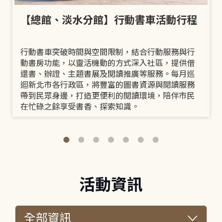
【總館、淡水分館】行動書車活動行程
行動書車突破時間與空間限制，結合行動服務與行
動書房功能，以靈活機動的方式深入社區，提供借
還書、辦證、主題書展及閱讀推廣等服務。每月巡
迴新北市各行政區，將豐富的圖書資源與閱讀服務
帶到民眾身邊，打造更便利的閱讀環境，陪伴市民
在忙碌之餘享受書香、探索知識。
活動資訊