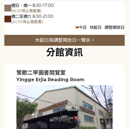
週日、週一 8:30-17:00
(16:30停止借還書)
週二至週六 8:30-21:00
(20:30停止借還書)
今日
休館日
調整開放日
休館日與調整開放日一覽表 >
分館資訊
鶯歌二甲圖書閱覽室
Yingge Erjia Reading Room