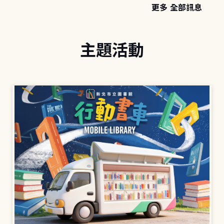
更多 全部訊息
主題活動