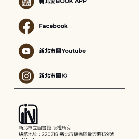
新北愛BOOK APP
Facebook
新北市圖Youtube
新北市圖IG
新北市立圖書館 版權所有
總館地址：220218 新北市板橋區貴興路139號