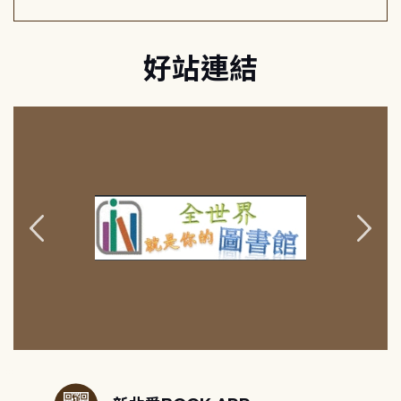
好站連結
:::