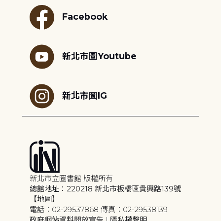
Facebook
新北市圖Youtube
新北市圖IG
新北市立圖書館 版權所有
總館地址：220218 新北市板橋區貴興路139號
【地圖】
電話：02-29537868 傳真：02-29538139
政府網站資料開放宣告
|
隱私權聲明