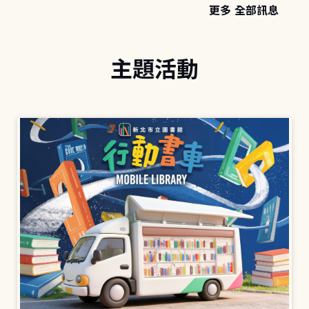
更多 全部訊息
主題活動