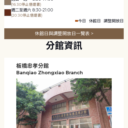
(16:30停止借還書)
週二至週六 8:30-21:00
(20:30停止借還書)
今日
休館日
調整開放日
休館日與調整開放日一覽表 >
分館資訊
板橋忠孝分館
Banqiao Zhongxiao Branch