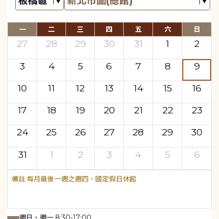
一
二
三
四
五
六
日
27
28
29
30
31
1
2
3
4
5
6
7
8
9
10
11
12
13
14
15
16
17
18
19
20
21
22
23
24
25
26
27
28
29
30
31
1
2
3
4
5
6
每月最後一週之週四、國定假日休館
週日、週一 8:30-17:00