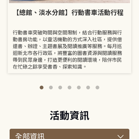
【總館、淡水分館】行動書車活動行程
行動書車突破時間與空間限制，結合行動服務與行
動書房功能，以靈活機動的方式深入社區，提供借
還書、辦證、主題書展及閱讀推廣等服務。每月巡
迴新北市各行政區，將豐富的圖書資源與閱讀服務
帶到民眾身邊，打造更便利的閱讀環境，陪伴市民
在忙碌之餘享受書香、探索知識。
活動資訊