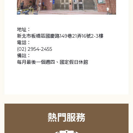
地址：
新北市板橋區國慶路149巷21弄16號2-3樓
電話：
(02) 2954-2455
備註：
每月最後一個週四、國定假日休館
熱門服務