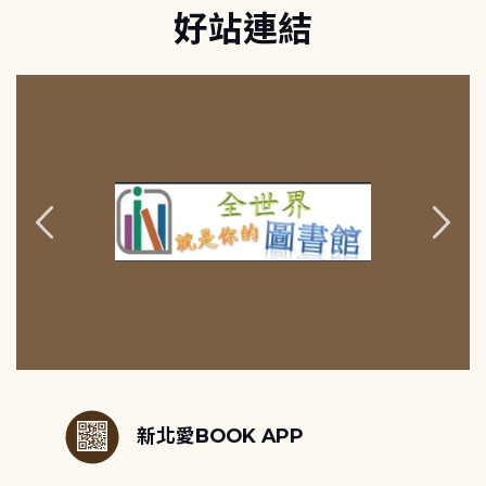
好站連結
:::
新北愛BOOK APP