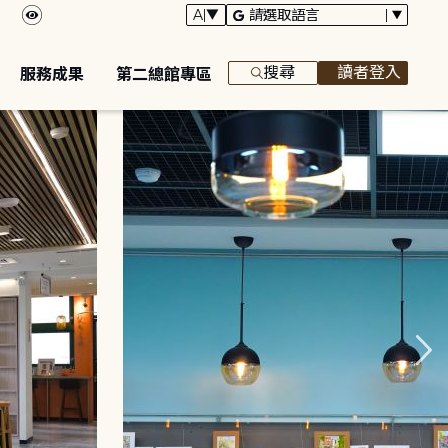
搜尋
讀者登入
服務成果
第二總館專區