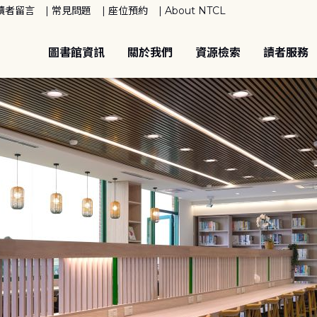
讀者留言
常見問題
座位預約
About NTCL
圖書館資訊
關於我們
資源檢索
讀者服務