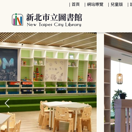
:::
首頁
網站導覽
兒童版