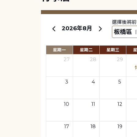
選擇後將前
2026年8月
星期一
星期二
星期三
27
28
29
3
4
5
10
11
12
17
18
19