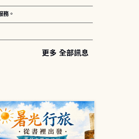
服務。
更多 全部訊息