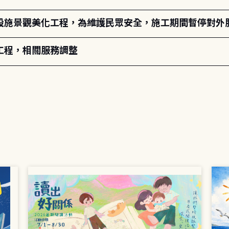
設施景觀美化工程，為維護民眾安全，施工期間暫停對外
工程，相關服務調整