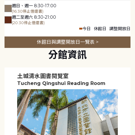
週日、週一 8:30-17:00
(16:30停止借還書)
週二至週六 8:30-21:00
(20:30停止借還書)
今日
休館日
調整開放日
休館日與調整開放日一覽表 >
分館資訊
土城清水圖書閱覽室
Tucheng Qingshui Reading Room