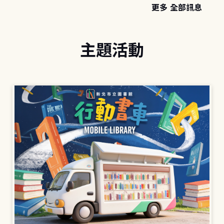
更多 全部訊息
主題活動