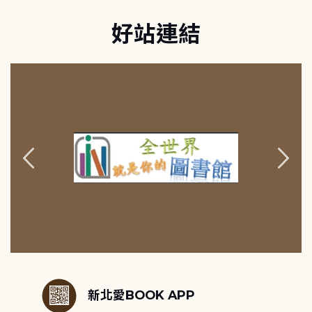
好站連結
:::
新北愛BOOK APP