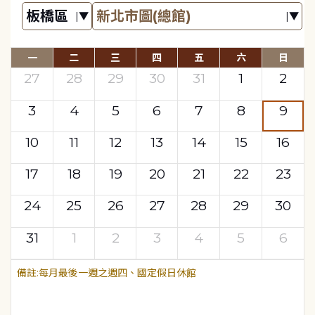
一
二
三
四
五
六
日
27
28
29
30
31
1
2
3
4
5
6
7
8
9
10
11
12
13
14
15
16
17
18
19
20
21
22
23
24
25
26
27
28
29
30
31
1
2
3
4
5
6
每月最後一週之週四、國定假日休館