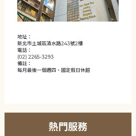
地址：
新北市土城區清水路243號2樓
電話：
(02) 2265-3293
備註：
每月最後一個週四、國定假日休館
熱門服務