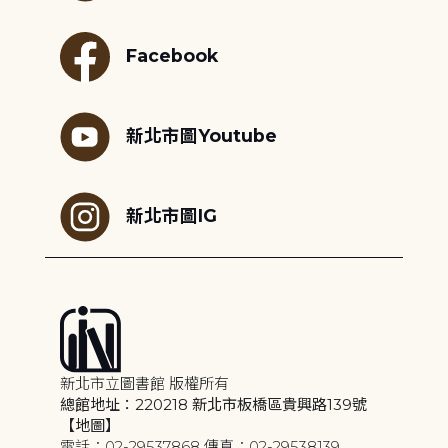
Facebook
新北市圖Youtube
新北市圖IG
新北市立圖書館 版權所有
總館地址：220218 新北市板橋區貴興路139號
【地圖】
電話：02-29537868 傳真：02-29538139