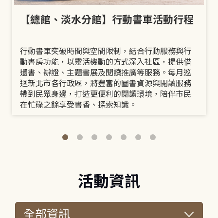
【總館、淡水分館】行動書車活動行程
行動書車突破時間與空間限制，結合行動服務與行
動書房功能，以靈活機動的方式深入社區，提供借
還書、辦證、主題書展及閱讀推廣等服務。每月巡
迴新北市各行政區，將豐富的圖書資源與閱讀服務
帶到民眾身邊，打造更便利的閱讀環境，陪伴市民
在忙碌之餘享受書香、探索知識。
活動資訊