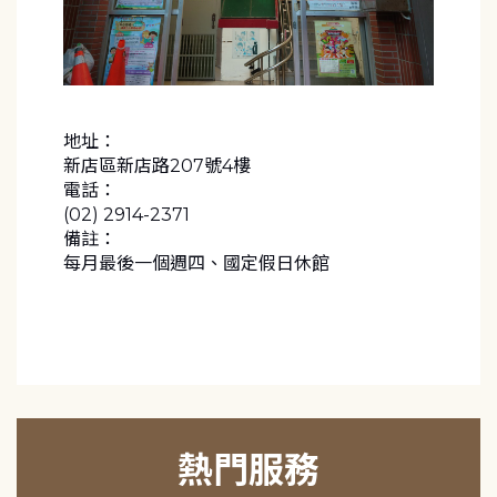
地址：
新店區新店路207號4樓
電話：
(02) 2914-2371
備註：
每月最後一個週四、國定假日休館
熱門服務