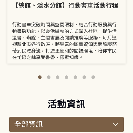
【總館、淡水分館】行動書車活動行程
行動書車突破時間與空間限制，結合行動服務與行
動書房功能，以靈活機動的方式深入社區，提供借
還書、辦證、主題書展及閱讀推廣等服務。每月巡
迴新北市各行政區，將豐富的圖書資源與閱讀服務
帶到民眾身邊，打造更便利的閱讀環境，陪伴市民
在忙碌之餘享受書香、探索知識。
活動資訊