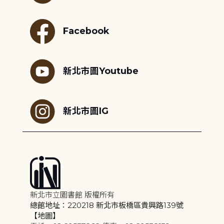
Facebook
新北市圖Youtube
新北市圖IG
新北市立圖書館 版權所有
總館地址：220218 新北市板橋區貴興路139號
【地圖】