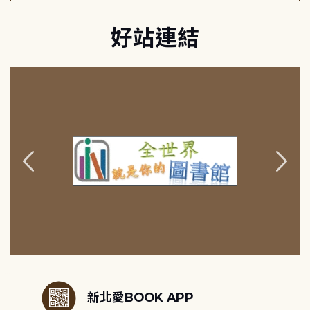
好站連結
:::
新北愛BOOK APP