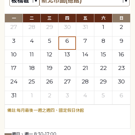
一
二
三
四
五
六
日
27
28
29
30
31
1
2
3
4
5
6
7
8
9
10
11
12
13
14
15
16
17
18
19
20
21
22
23
24
25
26
27
28
29
30
31
1
2
3
4
5
6
每月最後一週之週四、國定假日休館
週日、週一 8:30-17:00