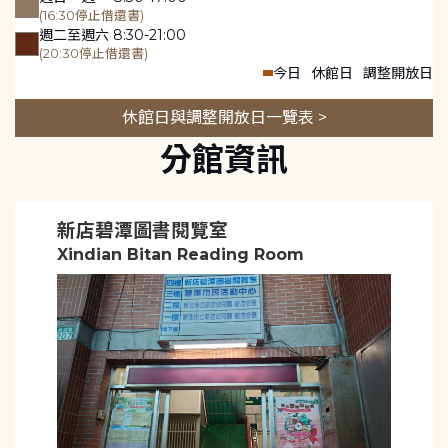
(16:30停止借還書)
週二至週六 8:30-21:00
(20:30停止借還書)
今日
休館日
調整開放日
休館日與調整開放日一覽表 >
分館資訊
新店碧潭圖書閱覽室
Xindian Bitan Reading Room