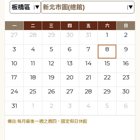
一
二
三
四
五
六
日
27
28
29
30
31
1
2
3
4
5
6
7
8
9
10
11
12
13
14
15
16
17
18
19
20
21
22
23
24
25
26
27
28
29
30
31
1
2
3
4
5
6
每月最後一週之週四、國定假日休館