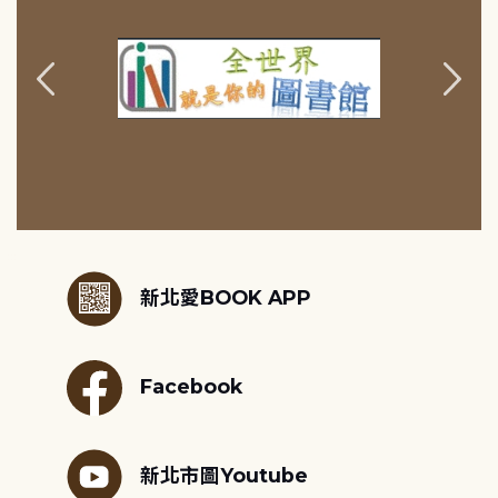
:::
新北愛BOOK APP
Facebook
新北市圖Youtube