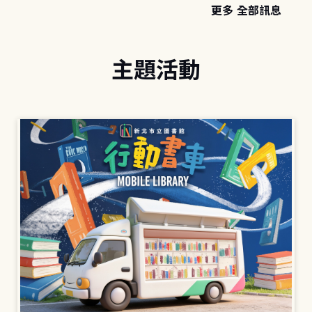
更多 全部訊息
主題活動