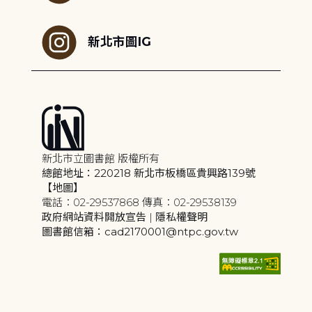
新北市圖IG
新北市立圖書館 版權所有
總館地址：220218 新北市板橋區貴興路139號
【地圖】
電話：02-29537868 傳真：02-29538139
政府網站資料開放宣告
|
隱私權聲明
圖書館信箱：cad2170001@ntpc.gov.tw