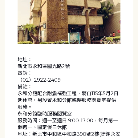
地址：
新北市永和區國光路2號
電話：
（02）2922-2409
備註：
永和分館配合耐震補強工程，將自115年5月2日
起休館，另設置永和分館臨時服務閱覽室提供
服務。
永和分館臨時服務閱覽室
服務時間：週一至週日 9:00-17:00，每月第一
個週一、國定假日休館
地址：新北市中和區中和路390號2樓(捷運永安