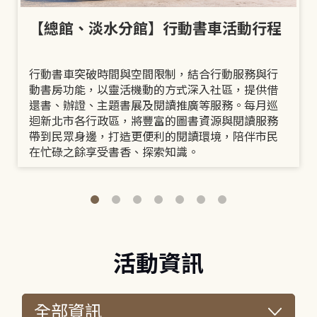
【總館、淡水分館】行動書車活動行程
行動書車突破時間與空間限制，結合行動服務與行
動書房功能，以靈活機動的方式深入社區，提供借
還書、辦證、主題書展及閱讀推廣等服務。每月巡
迴新北市各行政區，將豐富的圖書資源與閱讀服務
帶到民眾身邊，打造更便利的閱讀環境，陪伴市民
在忙碌之餘享受書香、探索知識。
活動資訊