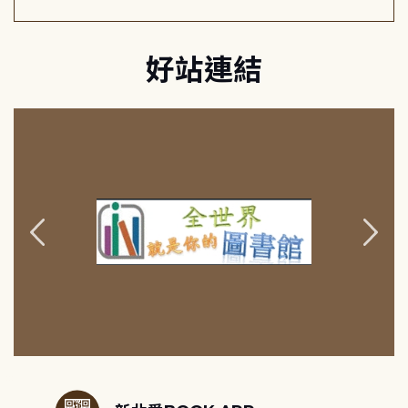
好站連結
:::