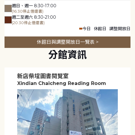
週日、週一 8:30-17:00
(16:30停止借還書)
週二至週六 8:30-21:00
(20:30停止借還書)
今日
休館日
調整開放日
休館日與調整開放日一覽表 >
分館資訊
新店柴埕圖書閱覽室
Xindian Chaicheng Reading Room