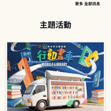
更多 全部訊息
主題活動