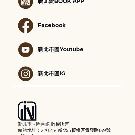
新北愛BOOK APP
Facebook
新北市圖Youtube
新北市圖IG
新北市立圖書館 版權所有
總館地址：220218 新北市板橋區貴興路139號