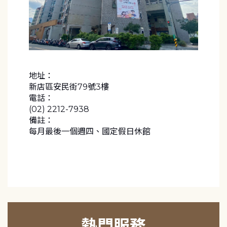
地址：
新店區安民街79號3樓
電話：
(02) 2212-7938
備註：
每月最後一個週四、國定假日休館
熱門服務