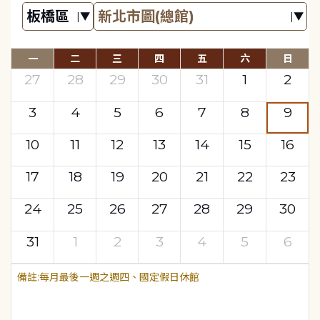
一
二
三
四
五
六
日
27
28
29
30
31
1
2
3
4
5
6
7
8
9
10
11
12
13
14
15
16
17
18
19
20
21
22
23
24
25
26
27
28
29
30
31
1
2
3
4
5
6
每月最後一週之週四、國定假日休館