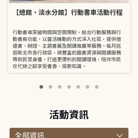
【總館、淡水分館】行動書車活動行程
行動書車突破時間與空間限制，結合行動服務與行
動書房功能，以靈活機動的方式深入社區，提供借
還書、辦證、主題書展及閱讀推廣等服務。每月巡
迴新北市各行政區，將豐富的圖書資源與閱讀服務
帶到民眾身邊，打造更便利的閱讀環境，陪伴市民
在忙碌之餘享受書香、探索知識。
活動資訊