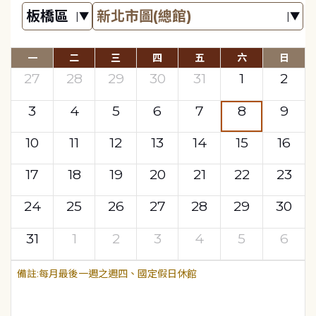
一
二
三
四
五
六
日
27
28
29
30
31
1
2
3
4
5
6
7
8
9
10
11
12
13
14
15
16
17
18
19
20
21
22
23
24
25
26
27
28
29
30
31
1
2
3
4
5
6
每月最後一週之週四、國定假日休館