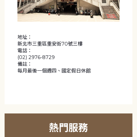
地址：
新北市三重區重安街70號三樓
電話：
(02) 2976-8729
備註：
每月最後一個週四、國定假日休館
熱門服務