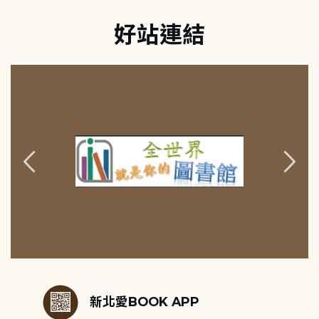
好站連結
:::
新北愛BOOK APP