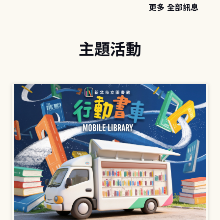
更多 全部訊息
主題活動