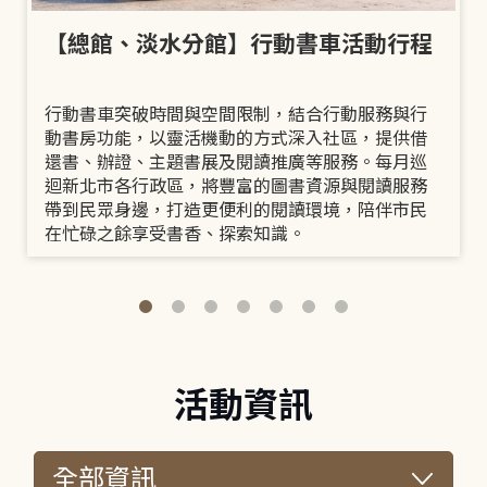
【總館、淡水分館】行動書車活動行程
行動書車突破時間與空間限制，結合行動服務與行
動書房功能，以靈活機動的方式深入社區，提供借
還書、辦證、主題書展及閱讀推廣等服務。每月巡
迴新北市各行政區，將豐富的圖書資源與閱讀服務
帶到民眾身邊，打造更便利的閱讀環境，陪伴市民
在忙碌之餘享受書香、探索知識。
活動資訊