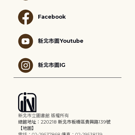
Facebook
新北市圖Youtube
新北市圖IG
新北市立圖書館 版權所有
總館地址：220218 新北市板橋區貴興路139號
【地圖】
電話：02-29537868 傳真：02-29538139