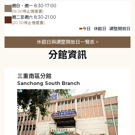
週日、週一 8:30-17:00
(16:30停止借還書)
週二至週六 8:30-21:00
(20:30停止借還書)
今日
休館日
調整開放日
休館日與調整開放日一覽表 >
分館資訊
三重南區分館
Sanchong South Branch