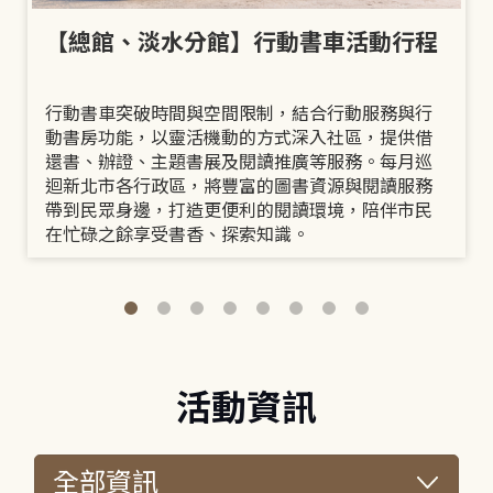
【總館、淡水分館】行動書車活動行程
行動書車突破時間與空間限制，結合行動服務與行
動書房功能，以靈活機動的方式深入社區，提供借
還書、辦證、主題書展及閱讀推廣等服務。每月巡
迴新北市各行政區，將豐富的圖書資源與閱讀服務
帶到民眾身邊，打造更便利的閱讀環境，陪伴市民
在忙碌之餘享受書香、探索知識。
活動資訊