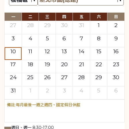
一
二
三
四
五
六
日
27
28
29
30
31
1
2
3
4
5
6
7
8
9
10
11
12
13
14
15
16
17
18
19
20
21
22
23
24
25
26
27
28
29
30
31
1
2
3
4
5
6
每月最後一週之週四、國定假日休館
週日、週一 8:30-17:00