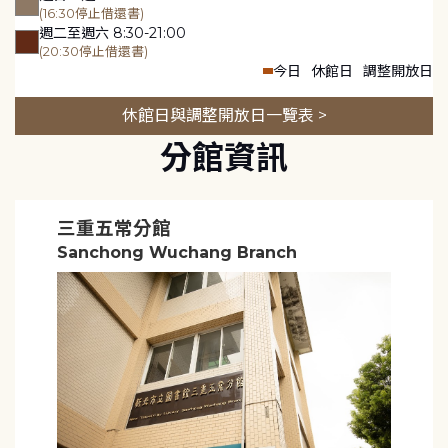
(16:30停止借還書)
週二至週六 8:30-21:00
(20:30停止借還書)
今日
休館日
調整開放日
休館日與調整開放日一覽表 >
分館資訊
三重五常分館
Sanchong Wuchang Branch