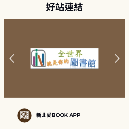
好站連結
:::
新北愛BOOK APP