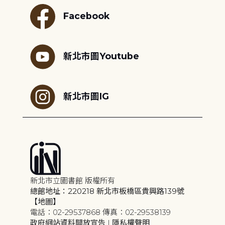
Facebook
新北市圖Youtube
新北市圖IG
新北市立圖書館 版權所有
總館地址：220218 新北市板橋區貴興路139號
【地圖】
電話：02-29537868 傳真：02-29538139
政府網站資料開放宣告
|
隱私權聲明