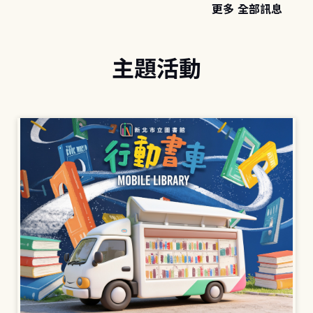
更多 全部訊息
主題活動