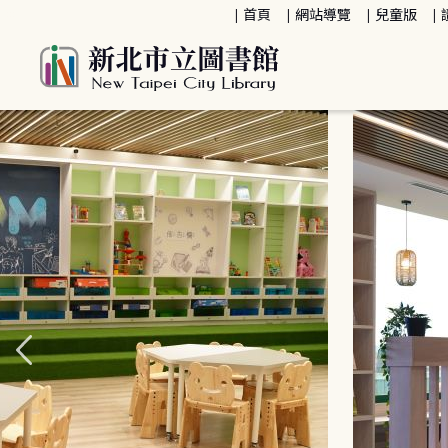
:::
首頁
網站導覽
兒童版