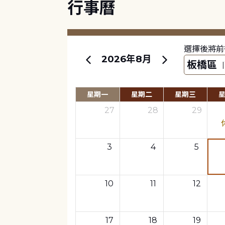
行事曆
選擇後將前
2026年8月
星期一
星期二
星期三
27
28
29
3
4
5
10
11
12
17
18
19