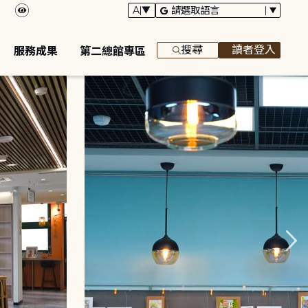
搜尋
讀者登入
服務成果
第二總館專區