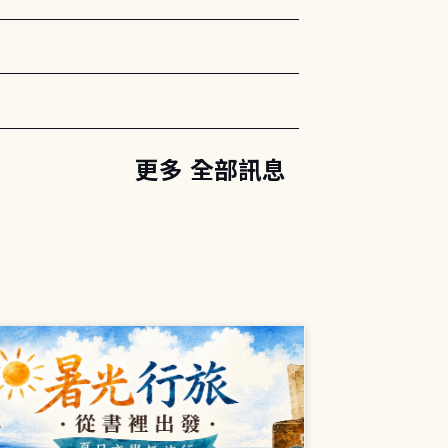
更多 全部訊息