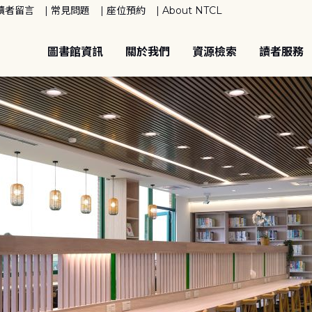
讀者留言
常見問題
座位預約
About NTCL
圖書館資訊
關於我們
資源檢索
讀者服務