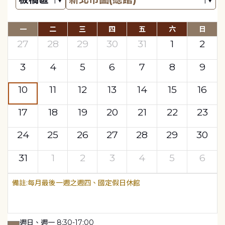
一
二
三
四
五
六
日
27
28
29
30
31
1
2
3
4
5
6
7
8
9
10
11
12
13
14
15
16
17
18
19
20
21
22
23
24
25
26
27
28
29
30
31
1
2
3
4
5
6
每月最後一週之週四、國定假日休館
週日、週一 8:30-17:00