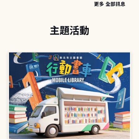
更多 全部訊息
主題活動