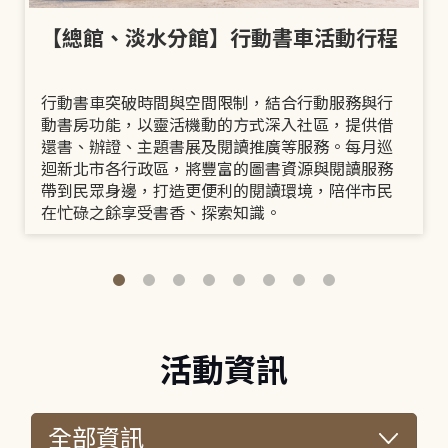
【總館、淡水分館】行動書車活動行程
行動書車突破時間與空間限制，結合行動服務與行
動書房功能，以靈活機動的方式深入社區，提供借
還書、辦證、主題書展及閱讀推廣等服務。每月巡
迴新北市各行政區，將豐富的圖書資源與閱讀服務
帶到民眾身邊，打造更便利的閱讀環境，陪伴市民
在忙碌之餘享受書香、探索知識。
活動資訊