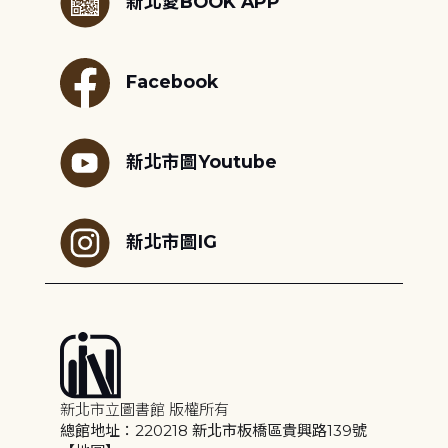
新北愛BOOK APP
Facebook
新北市圖Youtube
新北市圖IG
新北市立圖書館 版權所有
總館地址：220218 新北市板橋區貴興路139號