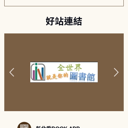
好站連結
:::