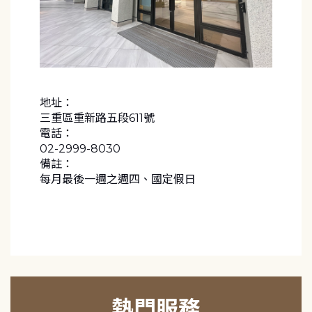
地址：
三重區重新路五段611號
電話：
02-2999-8030
備註：
每月最後一週之週四、國定假日
熱門服務