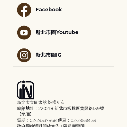
Facebook
新北市圖Youtube
新北市圖IG
新北市立圖書館 版權所有
總館地址：220218 新北市板橋區貴興路139號
【地圖】
電話：02-29537868 傳真：02-29538139
政府網站資料開放宣告
|
隱私權聲明