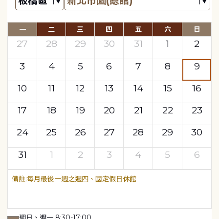
一
二
三
四
五
六
日
27
28
29
30
31
1
2
3
4
5
6
7
8
9
10
11
12
13
14
15
16
17
18
19
20
21
22
23
24
25
26
27
28
29
30
31
1
2
3
4
5
6
每月最後一週之週四、國定假日休館
週日、週一 8:30-17:00