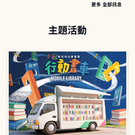
更多 全部訊息
主題活動