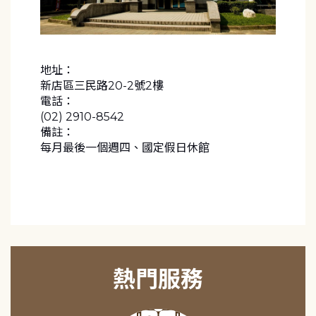
地址：
新店區三民路20-2號2樓
電話：
(02) 2910-8542
備註：
每月最後一個週四、國定假日休館
熱門服務