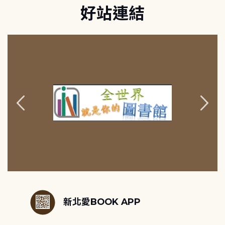
好站連結
:::
新北愛BOOK APP