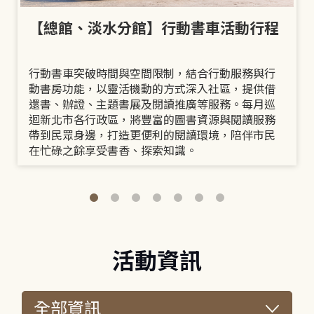
【總館、淡水分館】行動書車活動行程
行動書車突破時間與空間限制，結合行動服務與行
動書房功能，以靈活機動的方式深入社區，提供借
還書、辦證、主題書展及閱讀推廣等服務。每月巡
迴新北市各行政區，將豐富的圖書資源與閱讀服務
帶到民眾身邊，打造更便利的閱讀環境，陪伴市民
在忙碌之餘享受書香、探索知識。
活動資訊