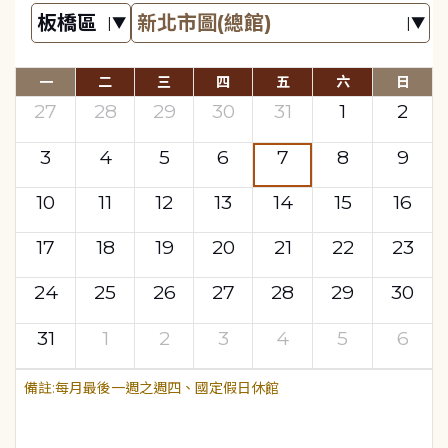
一
二
三
四
五
六
日
27
28
29
30
31
1
2
3
4
5
6
7
8
9
10
11
12
13
14
15
16
17
18
19
20
21
22
23
24
25
26
27
28
29
30
31
1
2
3
4
5
6
每月最後一週之週四、國定假日休館