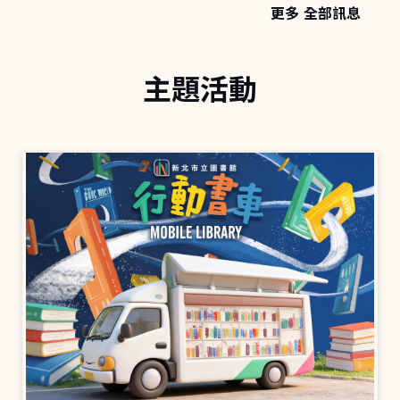
更多 全部訊息
主題活動