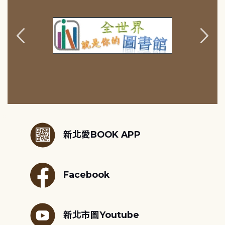
:::
新北愛BOOK APP
Facebook
新北市圖Youtube