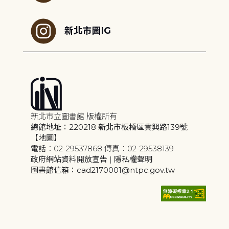
新北市圖IG
新北市立圖書館 版權所有
總館地址：220218 新北市板橋區貴興路139號
【地圖】
電話：02-29537868 傳真：02-29538139
政府網站資料開放宣告
|
隱私權聲明
圖書館信箱：cad2170001@ntpc.gov.tw