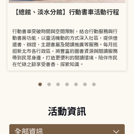
【總館、淡水分館】行動書車活動行程
行動書車突破時間與空間限制，結合行動服務與行
動書房功能，以靈活機動的方式深入社區，提供借
還書、辦證、主題書展及閱讀推廣等服務。每月巡
迴新北市各行政區，將豐富的圖書資源與閱讀服務
帶到民眾身邊，打造更便利的閱讀環境，陪伴市民
在忙碌之餘享受書香、探索知識。
活動資訊