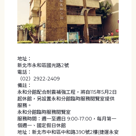
地址：
新北市永和區國光路2號
電話：
（02）2922-2409
備註：
永和分館配合耐震補強工程，將自115年5月2日
起休館，另設置永和分館臨時服務閱覽室提供
服務。
永和分館臨時服務閱覽室
服務時間：週一至週日 9:00-17:00，每月第一
個週一、國定假日休館
地址：新北市中和區中和路390號2樓(捷運永安