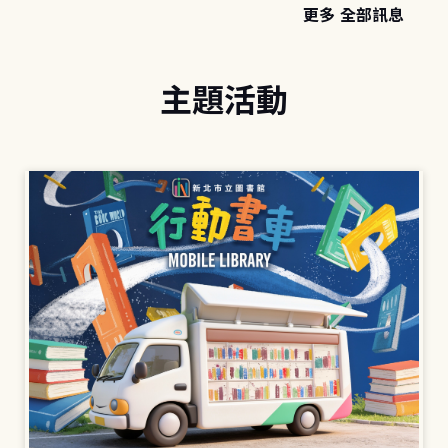
更多 全部訊息
主題活動