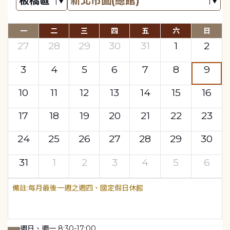
一
二
三
四
五
六
日
27
28
29
30
31
1
2
3
4
5
6
7
8
9
10
11
12
13
14
15
16
17
18
19
20
21
22
23
24
25
26
27
28
29
30
31
1
2
3
4
5
6
每月最後一週之週四、國定假日休館
週日、週一 8:30-17:00