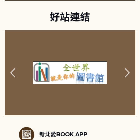
好站連結
:::
新北愛BOOK APP