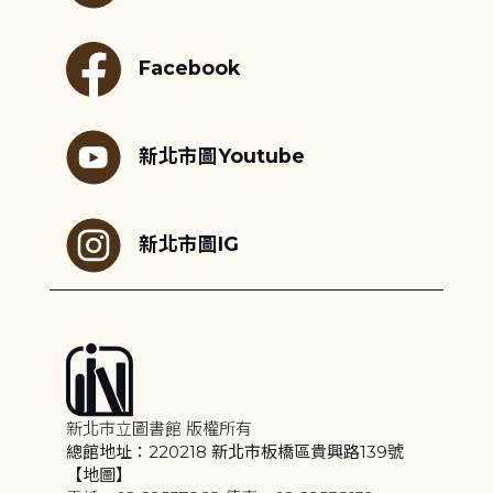
Facebook
新北市圖Youtube
新北市圖IG
新北市立圖書館 版權所有
總館地址：220218 新北市板橋區貴興路139號
【地圖】