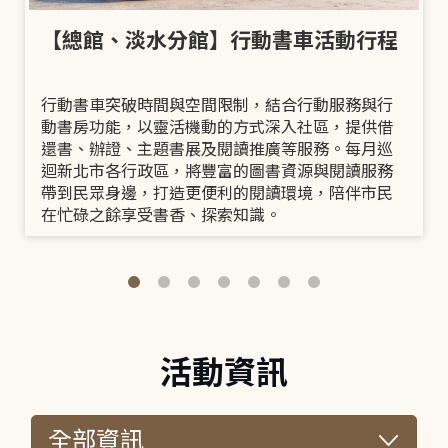
【總館、淡水分館】行動書車活動行程
行動書車突破時間與空間限制，結合行動服務與行
動書房功能，以靈活機動的方式深入社區，提供借
還書、辦證、主題書展及閱讀推廣等服務。每月巡
迴新北市各行政區，將豐富的圖書資源與閱讀服務
帶到民眾身邊，打造更便利的閱讀環境，陪伴市民
在忙碌之餘享受書香、探索知識。
活動資訊