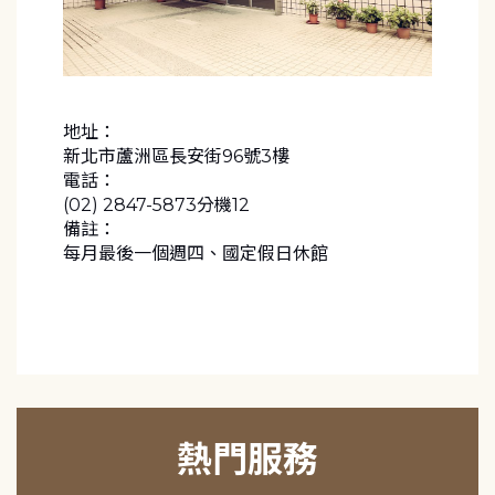
地址：
新北市蘆洲區長安街96號3樓
電話：
(02) 2847-5873分機12
備註：
每月最後一個週四、國定假日休館
熱門服務