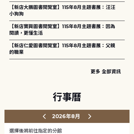
【新店大鵬圖書閱覽室】115年8月主題書展：汪汪
小狗狗
【新店寶興圖書閱覽室】115年8月主題書展：因為
閱讀，更懂生活
【新店仁愛圖書閱覽室】115年8月主題書展：父親
的職業
更多 全部資訊
行事曆
2026年8月
選擇後將前往指定的分館