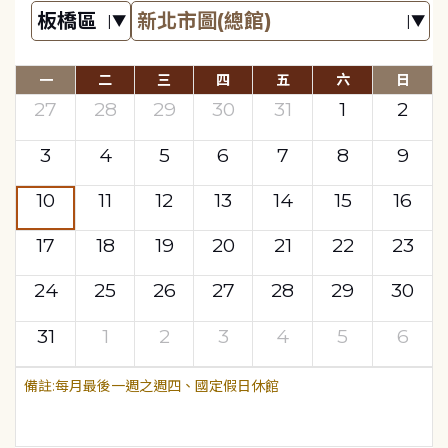
一
二
三
四
五
六
日
27
28
29
30
31
1
2
3
4
5
6
7
8
9
10
11
12
13
14
15
16
17
18
19
20
21
22
23
24
25
26
27
28
29
30
31
1
2
3
4
5
6
每月最後一週之週四、國定假日休館