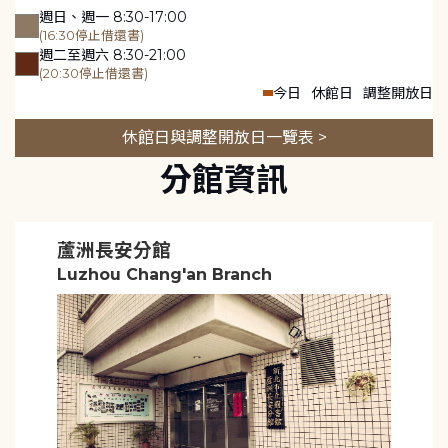
週日、週一 8:30-17:00
(16:30停止借還書)
週二至週六 8:30-21:00
(20:30停止借還書)
今日
休館日
調整開放日
休館日與調整開放日一覽表 >
分館資訊
蘆洲長安分館
Luzhou Chang'an Branch