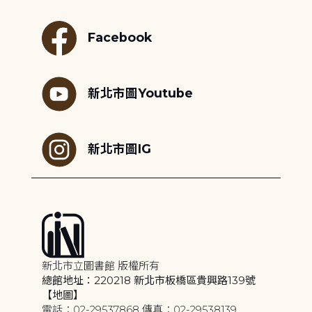
Facebook
新北市圖Youtube
新北市圖IG
新北市立圖書館 版權所有
總館地址：220218 新北市板橋區貴興路139號
【地圖】
電話：02-29537868 傳真：02-29538139