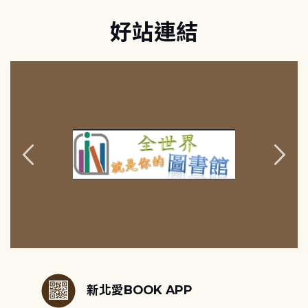
好站連結
:::
新北愛BOOK APP