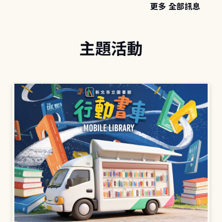
更多 全部訊息
主題活動