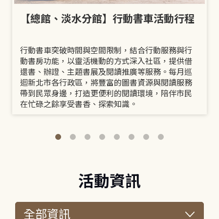
【總館、淡水分館】行動書車活動行程
行動書車突破時間與空間限制，結合行動服務與行
動書房功能，以靈活機動的方式深入社區，提供借
還書、辦證、主題書展及閱讀推廣等服務。每月巡
迴新北市各行政區，將豐富的圖書資源與閱讀服務
帶到民眾身邊，打造更便利的閱讀環境，陪伴市民
在忙碌之餘享受書香、探索知識。
活動資訊