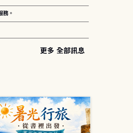
服務。
更多 全部訊息