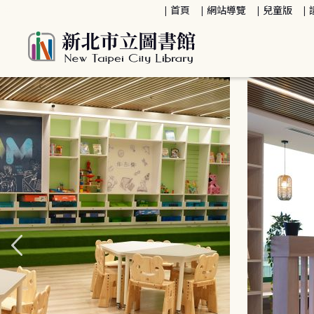
:::
首頁
網站導覽
兒童版