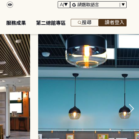
搜尋
讀者登入
服務成果
第二總館專區