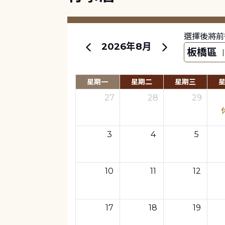
選擇後將前
2026年8月
星期一
星期二
星期三
27
28
29
3
4
5
10
11
12
17
18
19