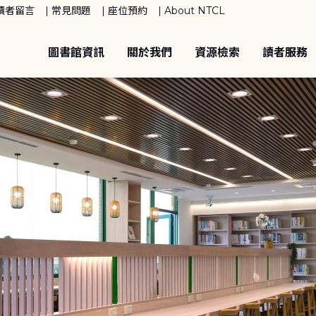
讀者留言
常見問題
座位預約
About NTCL
圖書館資訊
關於我們
資源檢索
讀者服務