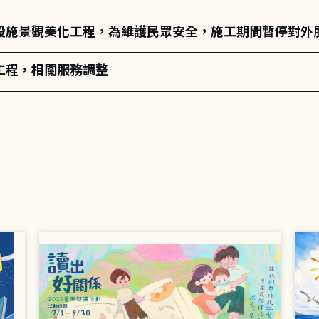
設施景觀美化工程，為維護民眾安全，施工期間暫停對外
工程，相關服務調整