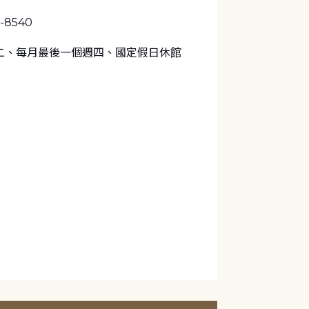
0-8540
二、每月最後一個週四、國定假日休館