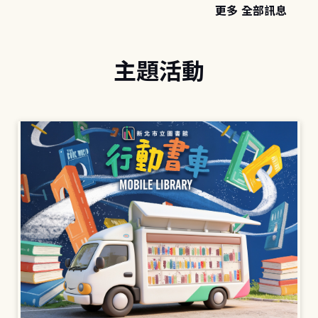
更多 全部訊息
主題活動