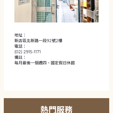
地址：
新店區北新路一段92號2樓
電話：
(02) 2915-1171
備註：
每月最後一個週四、國定假日休館
熱門服務