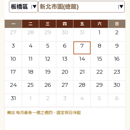
一
二
三
四
五
六
日
27
28
29
30
31
1
2
3
4
5
6
7
8
9
10
11
12
13
14
15
16
17
18
19
20
21
22
23
24
25
26
27
28
29
30
31
1
2
3
4
5
6
每月最後一週之週四、國定假日休館