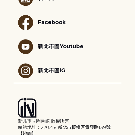
Facebook
新北市圖Youtube
新北市圖IG
新北市立圖書館 版權所有
總館地址：220218 新北市板橋區貴興路139號
【地圖】