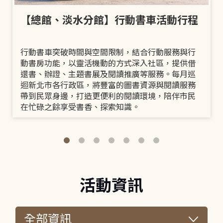
【總館、淡水分館】行動書車活動行程
行動書車突破時間與空間限制，結合行動服務與行
動書房功能，以靈活機動的方式深入社區，提供借
還書、辦證、主題書展及閱讀推廣等服務。每月巡
迴新北市各行政區，將豐富的圖書資源與閱讀服務
帶到民眾身邊，打造更便利的閱讀環境，陪伴市民
在忙碌之餘享受書香、探索知識。
活動資訊