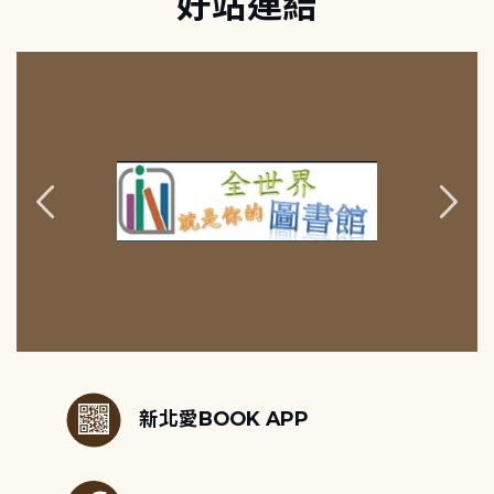
好站連結
:::
新北愛BOOK APP