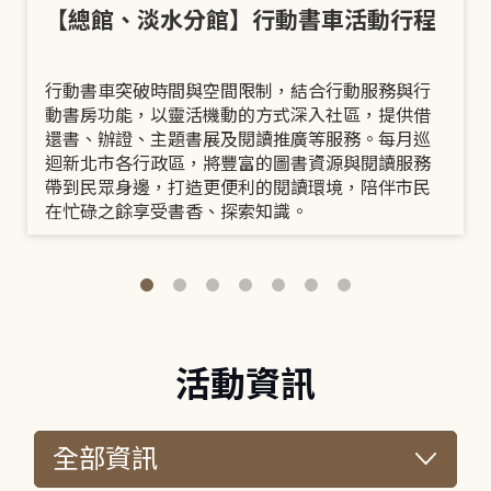
【總館、淡水分館】行動書車活動行程
行動書車突破時間與空間限制，結合行動服務與行
動書房功能，以靈活機動的方式深入社區，提供借
還書、辦證、主題書展及閱讀推廣等服務。每月巡
迴新北市各行政區，將豐富的圖書資源與閱讀服務
帶到民眾身邊，打造更便利的閱讀環境，陪伴市民
在忙碌之餘享受書香、探索知識。
活動資訊