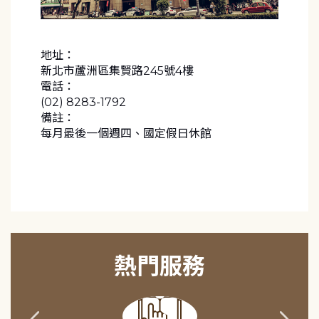
地址：
新北市蘆洲區集賢路245號4樓
電話：
(02) 8283-1792
備註：
每月最後一個週四、國定假日休館
熱門服務