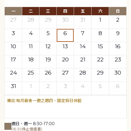
一
二
三
四
五
六
日
27
28
29
30
31
1
2
3
4
5
6
7
8
9
10
11
12
13
14
15
16
17
18
19
20
21
22
23
24
25
26
27
28
29
30
31
1
2
3
4
5
6
每月最後一週之週四、國定假日休館
週日、週一 8:30-17:00
(16:30停止借還書)