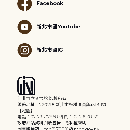
Facebook
新北市圖Youtube
新北市圖IG
新北市立圖書館 版權所有
總館地址：220218 新北市板橋區貴興路139號
【地圖】
電話：02-29537868 傳真：02-29538139
政府網站資料開放宣告
|
隱私權聲明
圖書館信箱：cad2170001@ntpc.gov.tw