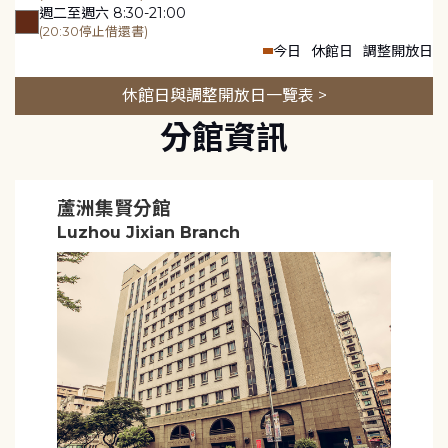
週二至週六 8:30-21:00
(20:30停止借還書)
今日
休館日
調整開放日
休館日與調整開放日一覽表 >
分館資訊
蘆洲集賢分館
Luzhou Jixian Branch