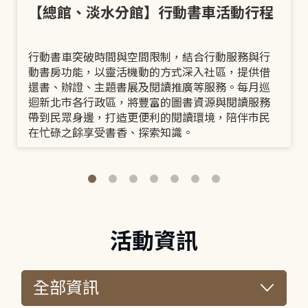
【總館、淡水分館】行動書車活動行程
行動書車突破時間與空間限制，結合行動服務與行
動書房功能，以靈活機動的方式深入社區，提供借
還書、辦證、主題書展及閱讀推廣等服務。每月巡
迴新北市各行政區，將豐富的圖書資源與閱讀服務
帶到民眾身邊，打造更便利的閱讀環境，陪伴市民
在忙碌之餘享受書香、探索知識。
活動資訊