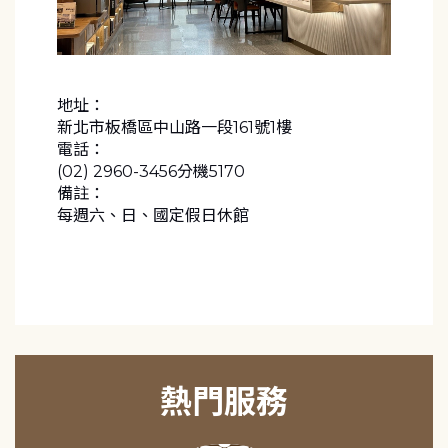
地址：
新北市板橋區中山路一段161號1樓
電話：
(02) 2960-3456分機5170
備註：
每週六、日、國定假日休館
熱門服務