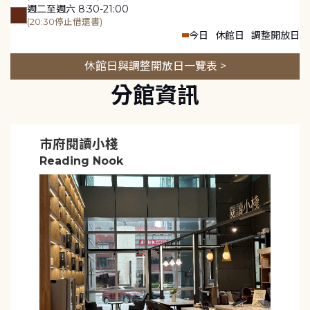
週二至週六 8:30-21:00
(20:30停止借還書)
今日
休館日
調整開放日
休館日與調整開放日一覽表 >
分館資訊
市府閱讀小棧
Reading Nook