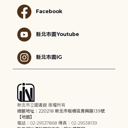
Facebook
新北市圖Youtube
新北市圖IG
新北市立圖書館 版權所有
總館地址：220218 新北市板橋區貴興路139號
【地圖】
電話：02-29537868 傳真：02-29538139