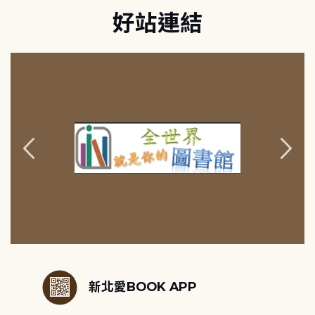
好站連結
:::
新北愛BOOK APP