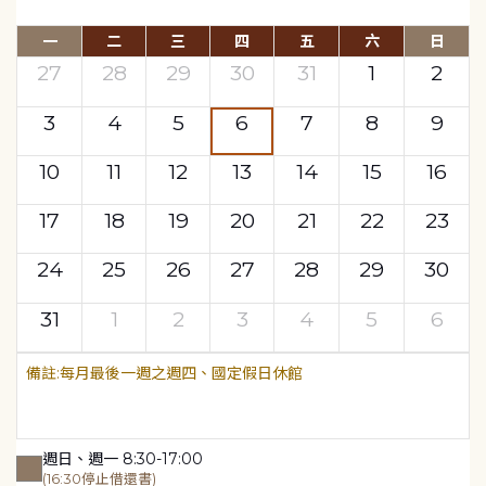
一
二
三
四
五
六
日
27
28
29
30
31
1
2
3
4
5
6
7
8
9
10
11
12
13
14
15
16
17
18
19
20
21
22
23
24
25
26
27
28
29
30
31
1
2
3
4
5
6
每月最後一週之週四、國定假日休館
週日、週一 8:30-17:00
(16:30停止借還書)