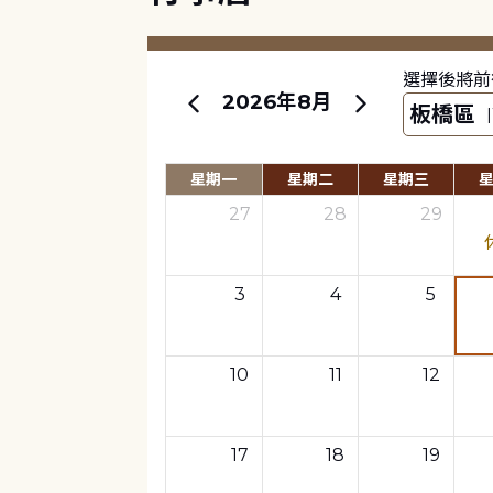
選擇後將前
2026年8月
星期一
星期二
星期三
27
28
29
3
4
5
10
11
12
17
18
19