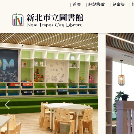
:::
首頁
網站導覽
兒童版