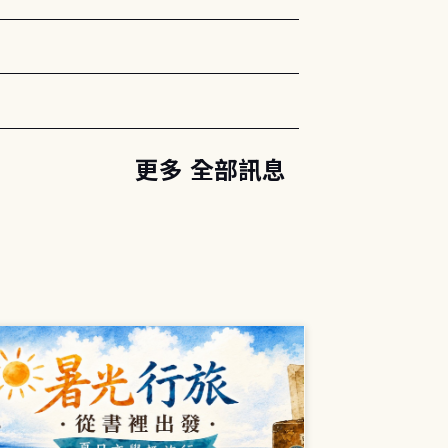
。
更多 全部訊息