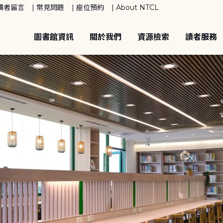
讀者留言
常見問題
座位預約
About NTCL
圖書館資訊
關於我們
資源檢索
讀者服務