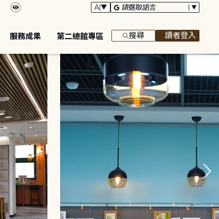
搜尋
讀者登入
服務成果
第二總館專區