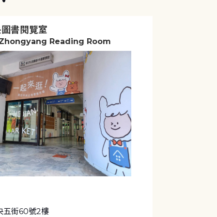
央圖書閱覽室
 Zhongyang Reading Room
五街60號2樓