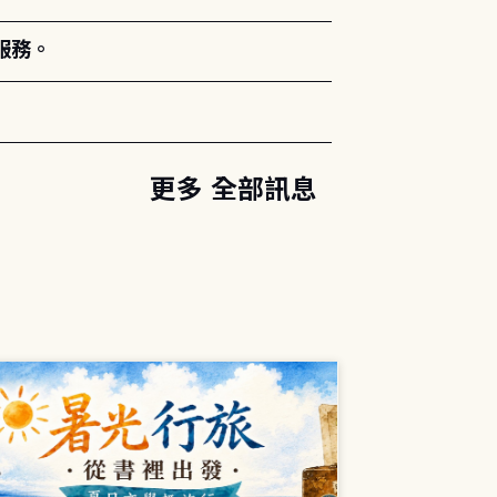
服務。
更多 全部訊息