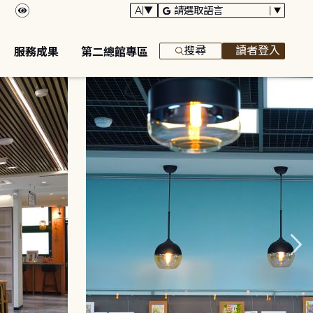
搜尋
讀者登入
服務成果
第二總館專區