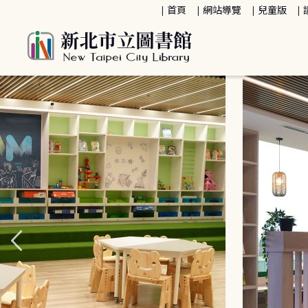
:::
首頁
網站導覽
兒童版