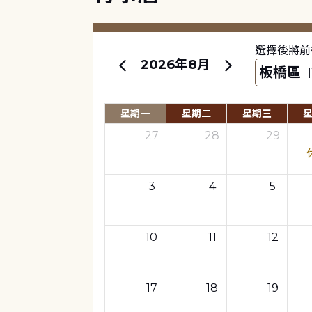
選擇後將前
2026年8月
星期一
星期二
星期三
27
28
29
3
4
5
10
11
12
17
18
19