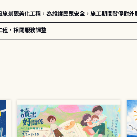
設施景觀美化工程，為維護民眾安全，施工期間暫停對外
工程，相關服務調整