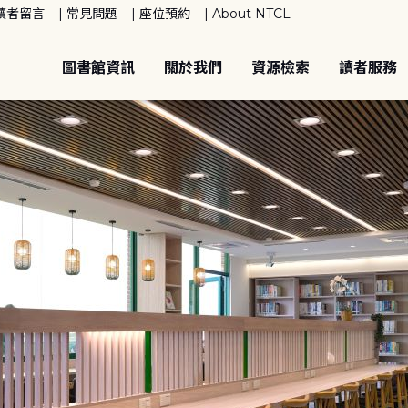
讀者留言
常見問題
座位預約
About NTCL
圖書館資訊
關於我們
資源檢索
讀者服務