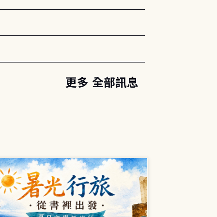
更多 全部訊息