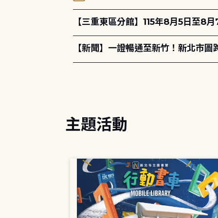
【三重東區分館】115年8月5日至8
【新聞】一證暢通至新竹！新北市圖
主題活動