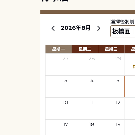
選擇後將前
2026年8月
星期一
星期二
星期三
27
28
29
3
4
5
10
11
12
17
18
19