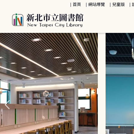
:::
首頁
網站導覽
兒童版