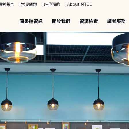
讀者留言
常見問題
座位預約
About NTCL
圖書館資訊
關於我們
資源檢索
讀者服務