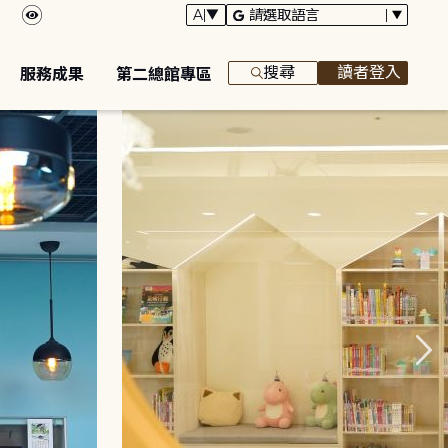
搜尋
讀者登入
服務成果
第二總館專區