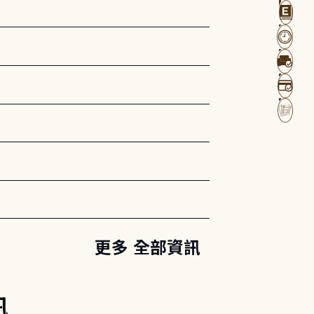
更多 全部資訊
訊