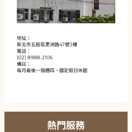
地址：
新北市五股區更洲路47號3樓
電話：
(02) 8988-2106
備註：
每月最後一個週四、國定假日休館
熱門服務