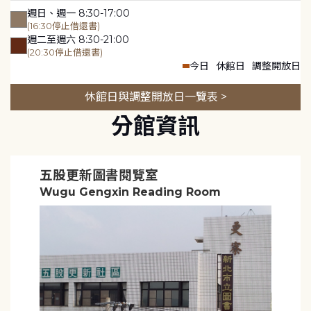
週日、週一 8:30-17:00
(16:30停止借還書)
週二至週六 8:30-21:00
(20:30停止借還書)
今日
休館日
調整開放日
休館日與調整開放日一覽表 >
分館資訊
五股更新圖書閱覽室
Wugu Gengxin Reading Room