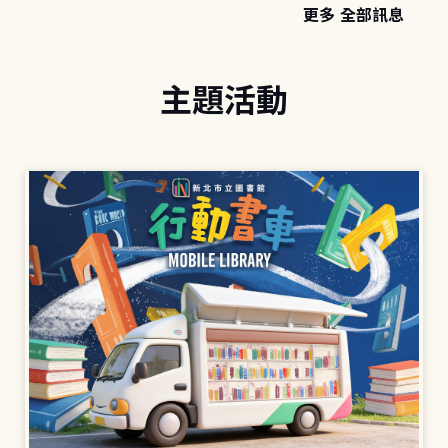
更多 全部訊息
主題活動