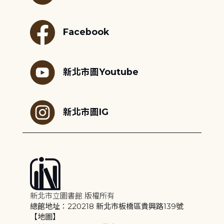
Facebook
新北市圖Youtube
新北市圖IG
新北市立圖書館 版權所有
總館地址：220218 新北市板橋區貴興路139號
【地圖】