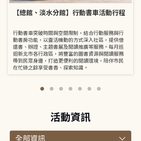
【總館、淡水分館】行動書車活動行程
行動書車突破時間與空間限制，結合行動服務與行
動書房功能，以靈活機動的方式深入社區，提供借
還書、辦證、主題書展及閱讀推廣等服務。每月巡
迴新北市各行政區，將豐富的圖書資源與閱讀服務
帶到民眾身邊，打造更便利的閱讀環境，陪伴市民
在忙碌之餘享受書香、探索知識。
活動資訊