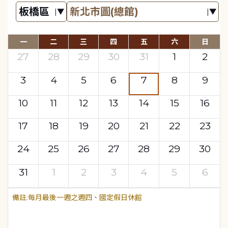
一
二
三
四
五
六
日
27
28
29
30
31
1
2
3
4
5
6
7
8
9
10
11
12
13
14
15
16
17
18
19
20
21
22
23
24
25
26
27
28
29
30
31
1
2
3
4
5
6
每月最後一週之週四、國定假日休館