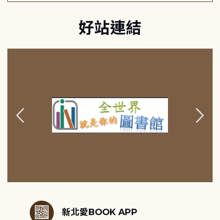
好站連結
:::
新北愛BOOK APP