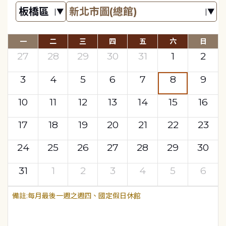
一
二
三
四
五
六
日
27
28
29
30
31
1
2
3
4
5
6
7
8
9
10
11
12
13
14
15
16
17
18
19
20
21
22
23
24
25
26
27
28
29
30
31
1
2
3
4
5
6
每月最後一週之週四、國定假日休館