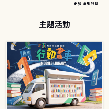
更多 全部訊息
主題活動