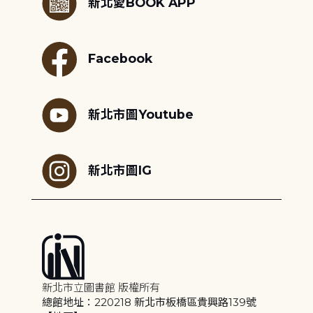
新北愛BOOK APP
Facebook
新北市圖Youtube
新北市圖IG
新北市立圖書館 版權所有
總館地址：220218 新北市板橋區貴興路139號