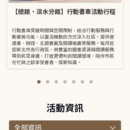
【總館、淡水分館】行動書車活動行程
行動書車突破時間與空間限制，結合行動服務與行
動書房功能，以靈活機動的方式深入社區，提供借
還書、辦證、主題書展及閱讀推廣等服務。每月巡
迴新北市各行政區，將豐富的圖書資源與閱讀服務
帶到民眾身邊，打造更便利的閱讀環境，陪伴市民
在忙碌之餘享受書香、探索知識。
活動資訊