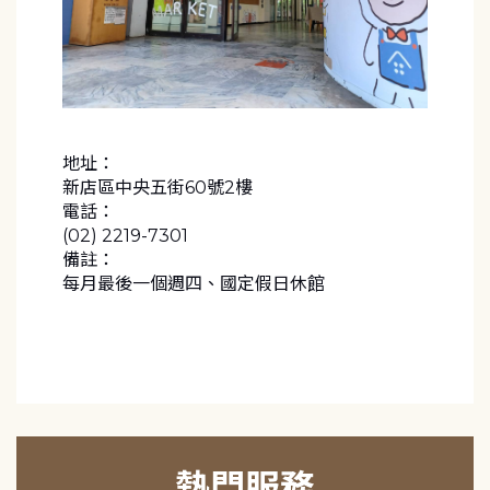
地址：
新店區中央五街60號2樓
電話：
(02) 2219-7301
備註：
每月最後一個週四、國定假日休館
熱門服務