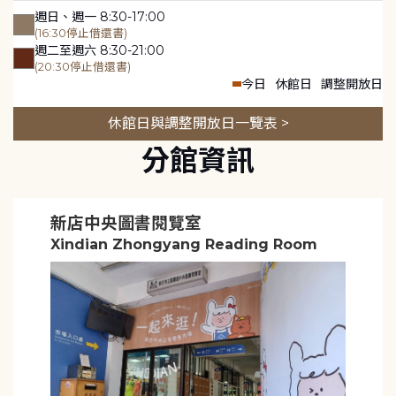
週日、週一 8:30-17:00
(16:30停止借還書)
週二至週六 8:30-21:00
(20:30停止借還書)
今日
休館日
調整開放日
休館日與調整開放日一覽表 >
分館資訊
新店中央圖書閱覽室
Xindian Zhongyang Reading Room