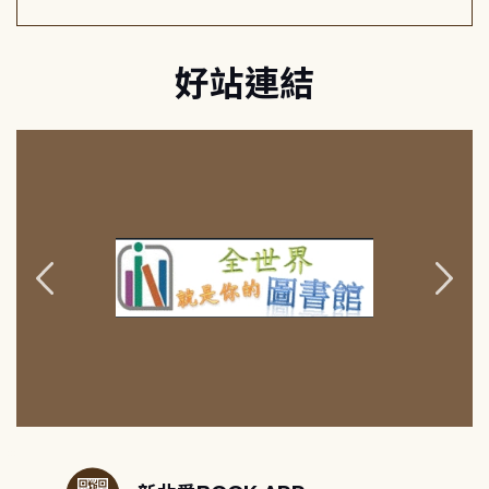
好站連結
:::