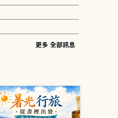
更多 全部訊息