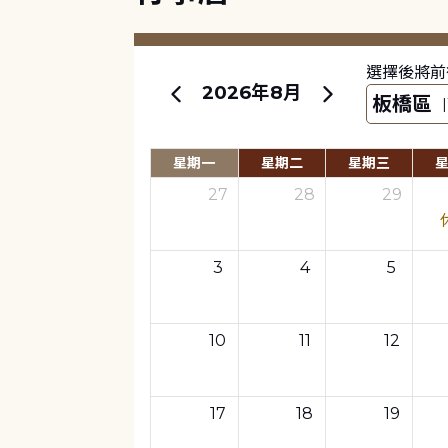
選擇後將前
2026年8月
星期一
星期二
星期三
27
28
29
3
4
5
10
11
12
17
18
19