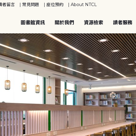
讀者留言
常見問題
座位預約
About NTCL
圖書館資訊
關於我們
資源檢索
讀者服務