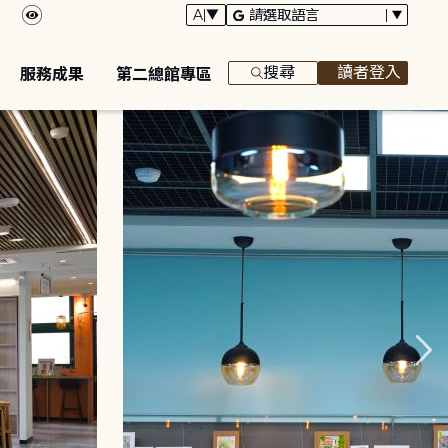
搜尋
讀者登入
服務成果
第二總館專區