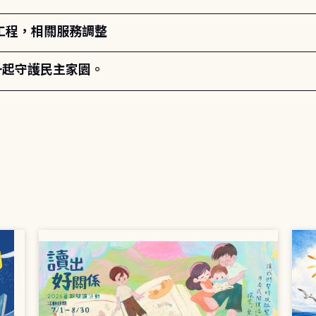
工程，相關服務調整
一起守護民主家園。