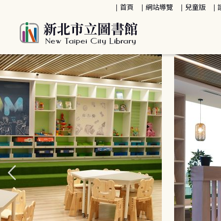
:::
首頁
網站導覽
兒童版