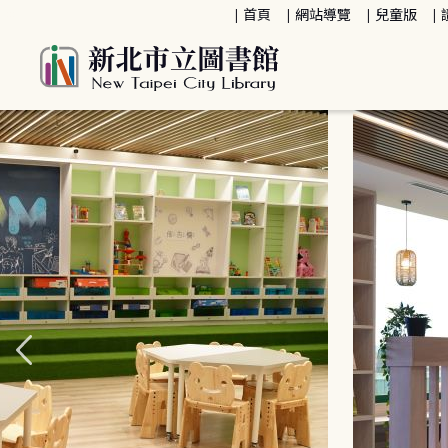
:::
首頁
網站導覽
兒童版