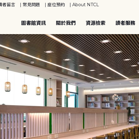
讀者留言
常見問題
座位預約
About NTCL
圖書館資訊
關於我們
資源檢索
讀者服務