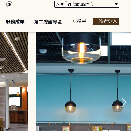
搜尋
讀者登入
服務成果
第二總館專區