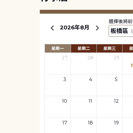
選擇後將前
2026年8月
星期一
星期二
星期三
27
28
29
3
4
5
10
11
12
17
18
19