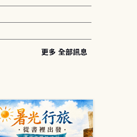
更多 全部訊息