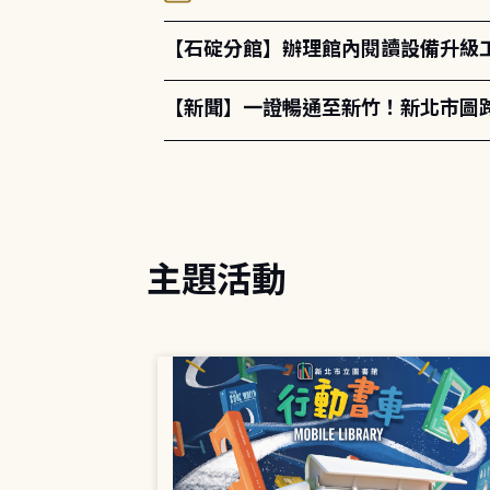
【石碇分館】辦理館內閱讀設備升級
【新聞】一證暢通至新竹！新北市圖
主題活動