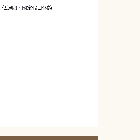
一個週四、國定假日休館