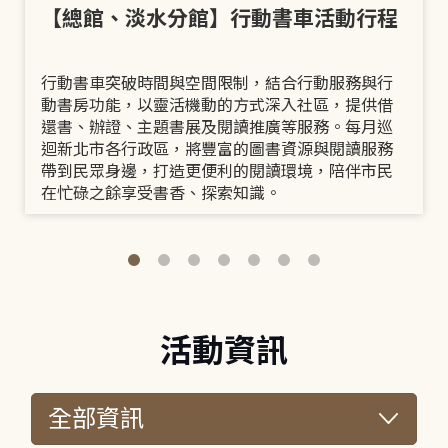
【總館、淡水分館】行動書車活動行程
行動書車突破時間與空間限制，結合行動服務與行
動書房功能，以靈活機動的方式深入社區，提供借
還書、辦證、主題書展及閱讀推廣等服務。每月巡
迴新北市各行政區，將豐富的圖書資源與閱讀服務
帶到民眾身邊，打造更便利的閱讀環境，陪伴市民
在忙碌之餘享受書香、探索知識。
活動資訊