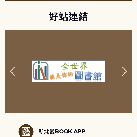
好站連結
:::
新北愛BOOK APP