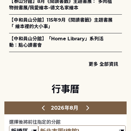
【泰山分館】8月《閱讀書籤》主題書展： 多肉植
物微書展/我愛繪本-德文名家繪本
【中和員山分館】115年9月《閱讀書籤》主題書展
「 繪本裡的大小事」
【中和員山分館】「Home Library」系列活
動：點心讀書會
更多 全部資訊
行事曆
2026年8月
選擇後將前往指定的分館