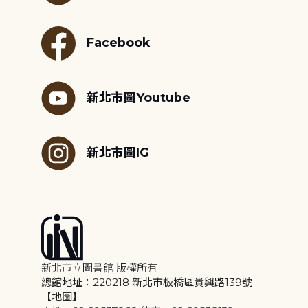
Facebook
新北市圖Youtube
新北市圖IG
新北市立圖書館 版權所有
總館地址：220218 新北市板橋區貴興路139號
【地圖】