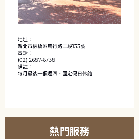
地址：
新北市板橋區篤行路二段133號
電話：
(02) 2687-6738
備註：
每月最後一個週四、國定假日休館
熱門服務