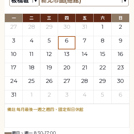
一
二
三
四
五
六
日
27
28
29
30
31
1
2
3
4
5
6
7
8
9
10
11
12
13
14
15
16
17
18
19
20
21
22
23
24
25
26
27
28
29
30
31
1
2
3
4
5
6
每月最後一週之週四、國定假日休館
週日、週一 8:30-17:00