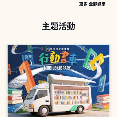
更多 全部訊息
主題活動