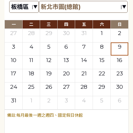
一
二
三
四
五
六
日
27
28
29
30
31
1
2
3
4
5
6
7
8
9
10
11
12
13
14
15
16
17
18
19
20
21
22
23
24
25
26
27
28
29
30
31
1
2
3
4
5
6
每月最後一週之週四、國定假日休館