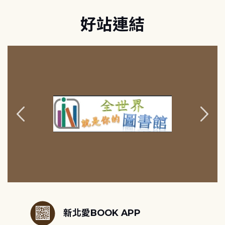
好站連結
:::
新北愛BOOK APP