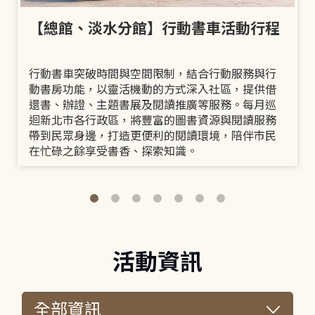
【總館、淡水分館】行動書車活動行程
行動書車突破時間與空間限制，結合行動服務與行
動書房功能，以靈活機動的方式深入社區，提供借
還書、辦證、主題書展及閱讀推廣等服務。每月巡
迴新北市各行政區，將豐富的圖書資源與閱讀服務
帶到民眾身邊，打造更便利的閱讀環境，陪伴市民
在忙碌之餘享受書香、探索知識。
活動資訊