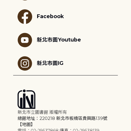
Facebook
新北市圖Youtube
新北市圖IG
新北市立圖書館 版權所有
總館地址：220218 新北市板橋區貴興路139號
【地圖】
電話：02-29537868 傳真：02-29538139