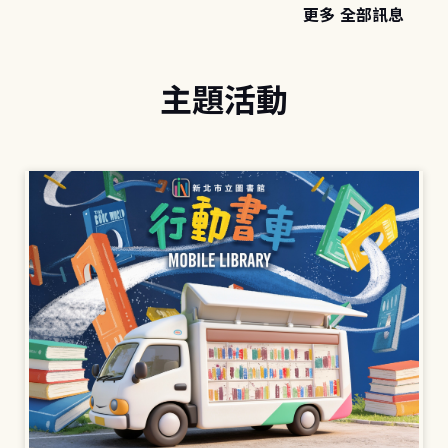
更多 全部訊息
主題活動