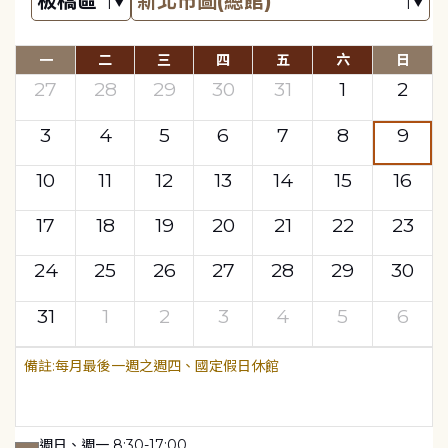
一
二
三
四
五
六
日
27
28
29
30
31
1
2
3
4
5
6
7
8
9
10
11
12
13
14
15
16
17
18
19
20
21
22
23
24
25
26
27
28
29
30
31
1
2
3
4
5
6
每月最後一週之週四、國定假日休館
週日、週一 8:30-17:00