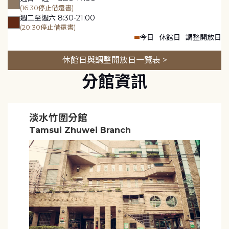
(16:30停止借還書)
週二至週六 8:30-21:00
(20:30停止借還書)
今日
休館日
調整開放日
休館日與調整開放日一覽表 >
分館資訊
淡水竹圍分館
Tamsui Zhuwei Branch