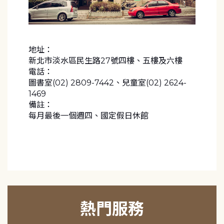
地址：
新北市淡水區民生路27號四樓、五樓及六樓
電話：
圖書室(02) 2809-7442、兒童室(02) 2624-
1469
備註：
每月最後一個週四、國定假日休館
熱門服務