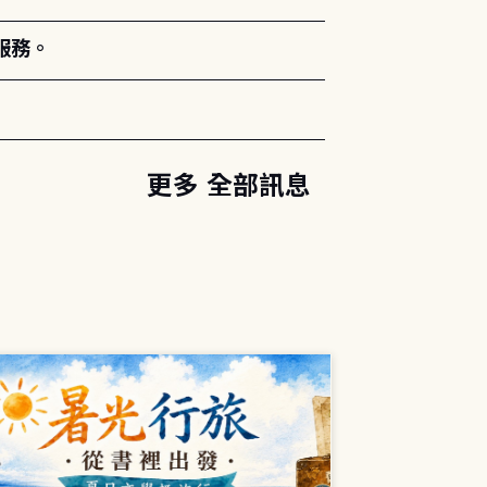
服務。
更多 全部訊息