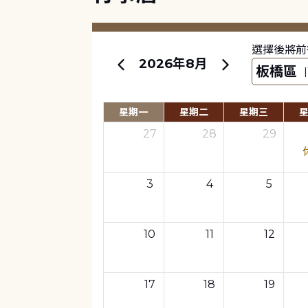
選擇後將前
2026年8月
星期一
星期二
星期三
27
28
29
3
4
5
10
11
12
17
18
19