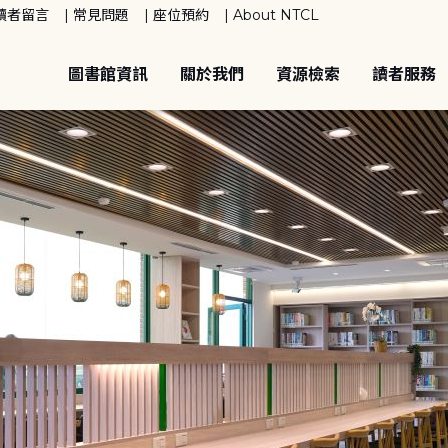
讀者留言
常見問題
座位預約
About NTCL
圖書館資訊
關於我們
資源檢索
讀者服務