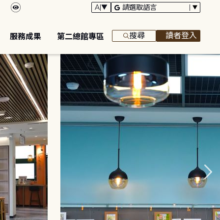
搜尋
讀者登入
服務成果
第二總館專區