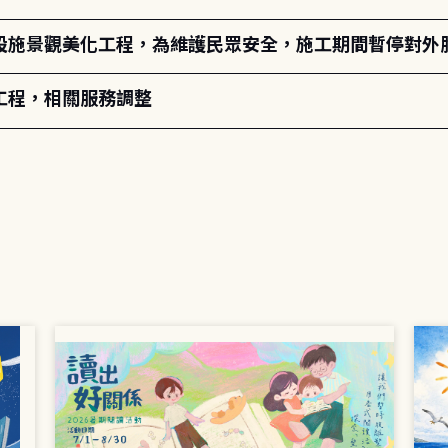
設施景觀美化工程，為維護民眾安全，施工期間暫停對外
工程，相關服務調整