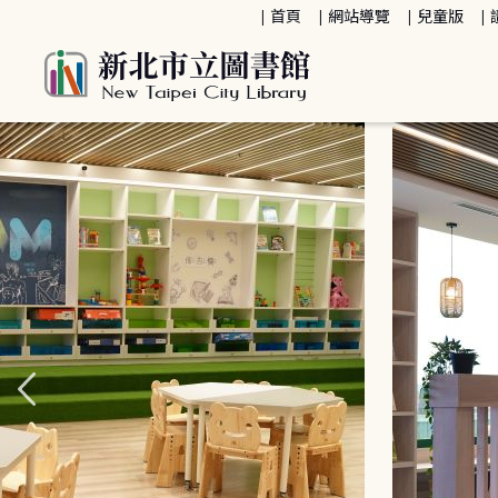
:::
首頁
網站導覽
兒童版