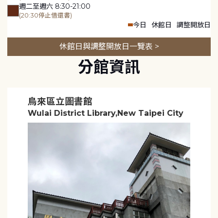
週二至週六 8:30-21:00
(20:30停止借還書)
今日
休館日
調整開放日
休館日與調整開放日一覽表 >
分館資訊
烏來區立圖書館
Wulai District Library,New Taipei City