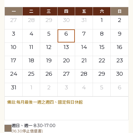
一
二
三
四
五
六
日
27
28
29
30
31
1
2
3
4
5
6
7
8
9
10
11
12
13
14
15
16
17
18
19
20
21
22
23
24
25
26
27
28
29
30
31
1
2
3
4
5
6
每月最後一週之週四、國定假日休館
週日、週一 8:30-17:00
(16:30停止借還書)