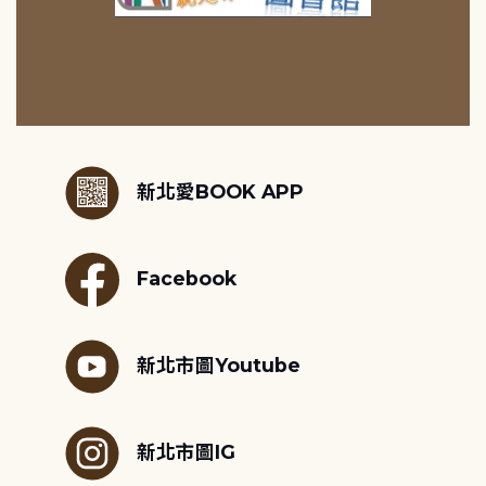
:::
新北愛BOOK APP
Facebook
新北市圖Youtube
新北市圖IG