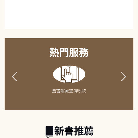
熱門服務
圖書館藏查詢系統
新書推薦