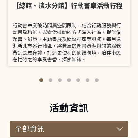
【總館、淡水分館】行動書車活動行程
行動書車突破時間與空間限制，結合行動服務與行
動書房功能，以靈活機動的方式深入社區，提供借
還書、辦證、主題書展及閱讀推廣等服務。每月巡
迴新北市各行政區，將豐富的圖書資源與閱讀服務
帶到民眾身邊，打造更便利的閱讀環境，陪伴市民
在忙碌之餘享受書香、探索知識。
活動資訊