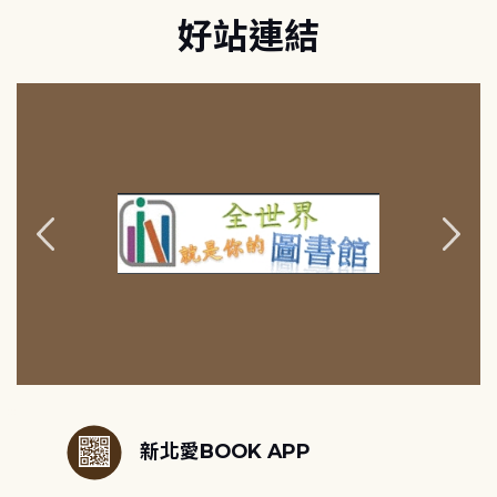
好站連結
:::
新北愛BOOK APP