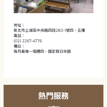
地址：
新北市土城區中央路四段283-1號四、五樓
電話：
(02) 2267-4776
備註：
每月最後一個週四、國定假日休館
熱門服務