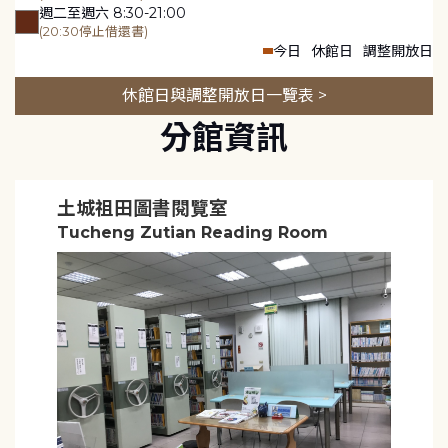
週二至週六 8:30-21:00
(20:30停止借還書)
今日
休館日
調整開放日
休館日與調整開放日一覽表 >
分館資訊
土城祖田圖書閱覽室
Tucheng Zutian Reading Room