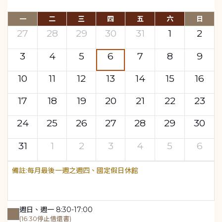
一
二
三
四
五
六
日
27
28
29
30
31
1
2
3
4
5
6
7
8
9
10
11
12
13
14
15
16
17
18
19
20
21
22
23
24
25
26
27
28
29
30
31
1
2
3
4
5
6
每月最後一週之週四、國定假日休館
週日、週一 8:30-17:00
(16:30停止借還書)