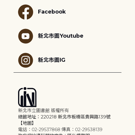
Facebook
新北市圖Youtube
新北市圖IG
新北市立圖書館 版權所有
總館地址：220218 新北市板橋區貴興路139號
【地圖】
電話：02-29537868 傳真：02-29538139