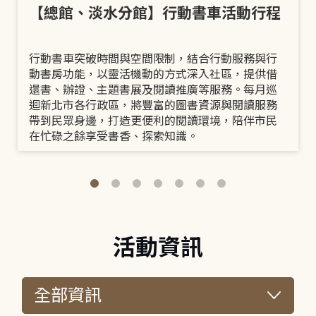
【總館、淡水分館】行動書車活動行程
行動書車突破時間與空間限制，結合行動服務與行
動書房功能，以靈活機動的方式深入社區，提供借
還書、辦證、主題書展及閱讀推廣等服務。每月巡
迴新北市各行政區，將豐富的圖書資源與閱讀服務
帶到民眾身邊，打造更便利的閱讀環境，陪伴市民
在忙碌之餘享受書香、探索知識。
活動資訊