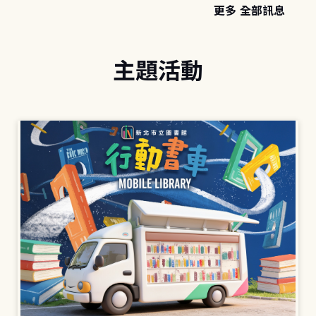
更多 全部訊息
主題活動