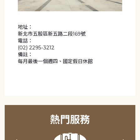
地址：
新北市五股區新五路二段169號
電話：
(02) 2295-3212
備註：
熱門服務