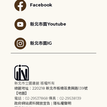
Facebook
新北市圖Youtube
新北市圖IG
新北市立圖書館 版權所有
總館地址：220218 新北市板橋區貴興路139號
【地圖】
電話：02-29537868 傳真：02-29538139
政府網站資料開放宣告
|
隱私權聲明