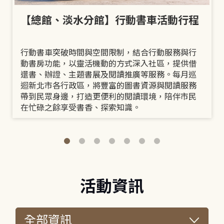
【總館、淡水分館】行動書車活動行程
行動書車突破時間與空間限制，結合行動服務與行
動書房功能，以靈活機動的方式深入社區，提供借
還書、辦證、主題書展及閱讀推廣等服務。每月巡
迴新北市各行政區，將豐富的圖書資源與閱讀服務
帶到民眾身邊，打造更便利的閱讀環境，陪伴市民
在忙碌之餘享受書香、探索知識。
活動資訊