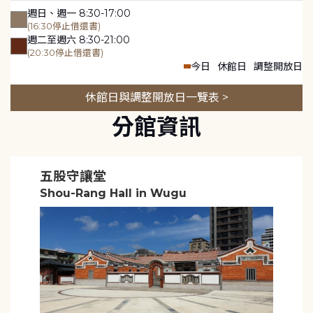
週日、週一 8:30-17:00
(16:30停止借還書)
週二至週六 8:30-21:00
(20:30停止借還書)
今日
休館日
調整開放日
休館日與調整開放日一覽表 >
分館資訊
五股守讓堂
Shou-Rang Hall in Wugu