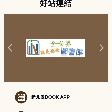
好站連結
:::
新北愛BOOK APP