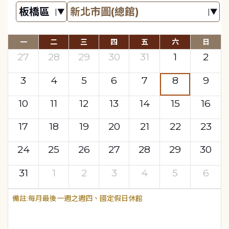
一
二
三
四
五
六
日
27
28
29
30
31
1
2
3
4
5
6
7
8
9
10
11
12
13
14
15
16
17
18
19
20
21
22
23
24
25
26
27
28
29
30
31
1
2
3
4
5
6
每月最後一週之週四、國定假日休館