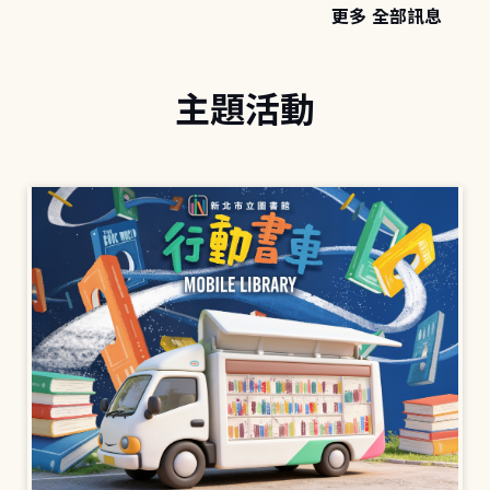
更多 全部訊息
主題活動