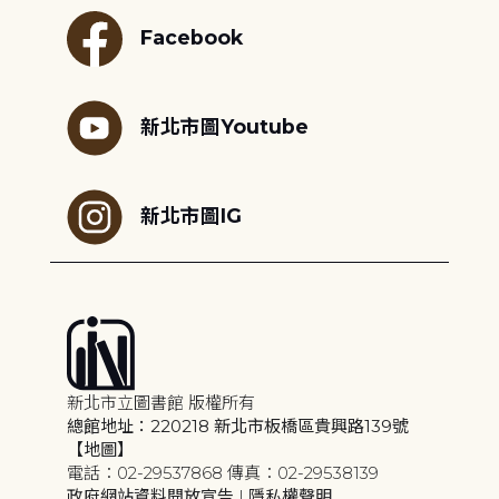
Facebook
新北市圖Youtube
新北市圖IG
新北市立圖書館 版權所有
總館地址：220218 新北市板橋區貴興路139號
【地圖】
電話：02-29537868 傳真：02-29538139
政府網站資料開放宣告
|
隱私權聲明