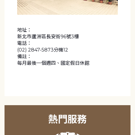
地址：
新北市蘆洲區長安街96號3樓
電話：
(02) 2847-5873分機12
備註：
每月最後一個週四、國定假日休館
熱門服務