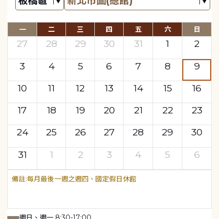
一
二
三
四
五
六
日
27
28
29
30
31
1
2
3
4
5
6
7
8
9
10
11
12
13
14
15
16
17
18
19
20
21
22
23
24
25
26
27
28
29
30
31
1
2
3
4
5
6
每月最後一週之週四、國定假日休館
週日、週一 8:30-17:00