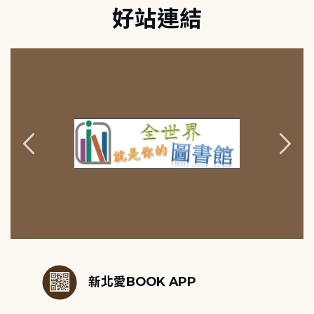
好站連結
:::
新北愛BOOK APP