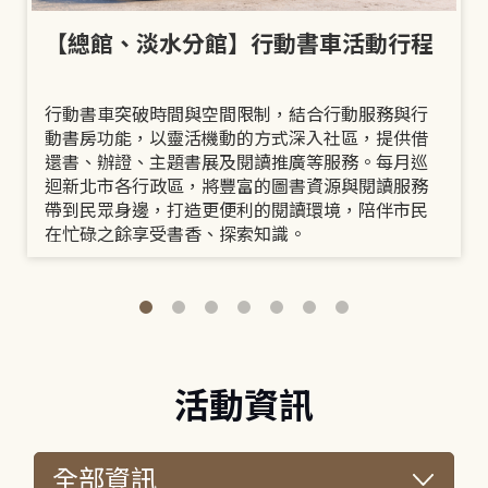
【總館、淡水分館】行動書車活動行程
行動書車突破時間與空間限制，結合行動服務與行
動書房功能，以靈活機動的方式深入社區，提供借
還書、辦證、主題書展及閱讀推廣等服務。每月巡
迴新北市各行政區，將豐富的圖書資源與閱讀服務
帶到民眾身邊，打造更便利的閱讀環境，陪伴市民
在忙碌之餘享受書香、探索知識。
活動資訊