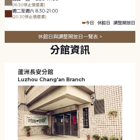
(16:30停止借還書)
週二至週六 8:30-21:00
(20:30停止借還書)
今日
休館日
調整開放日
休館日與調整開放日一覽表 >
分館資訊
蘆洲長安分館
Luzhou Chang'an Branch