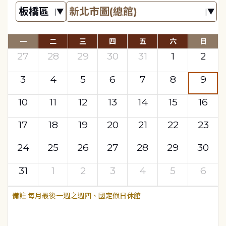
一
二
三
四
五
六
日
27
28
29
30
31
1
2
3
4
5
6
7
8
9
10
11
12
13
14
15
16
17
18
19
20
21
22
23
24
25
26
27
28
29
30
31
1
2
3
4
5
6
每月最後一週之週四、國定假日休館