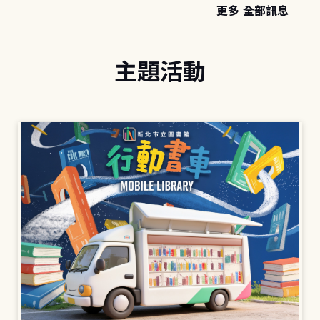
更多 全部訊息
主題活動