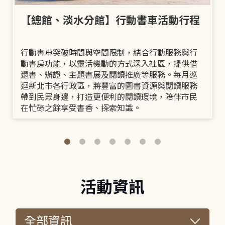
【總館、淡水分館】行動書車活動行程
行動書車突破時間與空間限制，結合行動服務與行
動書房功能，以靈活機動的方式深入社區，提供借
還書、辦證、主題書展及閱讀推廣等服務。每月巡
迴新北市各行政區，將豐富的圖書資源與閱讀服務
帶到民眾身邊，打造更便利的閱讀環境，陪伴市民
在忙碌之餘享受書香、探索知識。
活動資訊